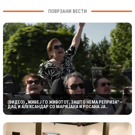
ПОВРЗАНИ ВЕСТИ
(ВИДЕО) „ЖИВЕЈ ГО ЖИВОТОТ, ЗАШТО НЕМА РЕПРИЗА“ –
ДАЦ И АЛЕКСАНДАР СО МАРИЈАНА И РОСАНА ЈА
ПРЕТСТАВИЈА „ЗАСЕКОГАШ МЛАДИ“