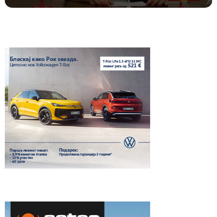
ОДБОР НА СВЕТСКАТА ФЕДЕРАЦИЈА НА УЧИЛИШНИ
СПОРТОВИ