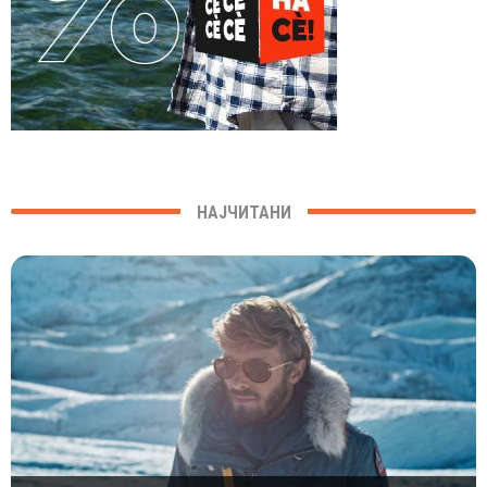
НАЈЧИТАНИ