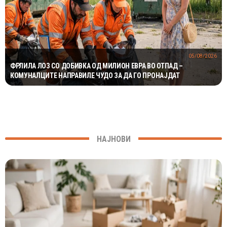
05/08/2026
ФРЛИЛА ЛОЗ СО ДОБИВКА ОД МИЛИОН ЕВРА ВО ОТПАД –
КОМУНАЛЦИТЕ НАПРАВИЛЕ ЧУДО ЗА ДА ГО ПРОНАЈДАТ
НАЈНОВИ