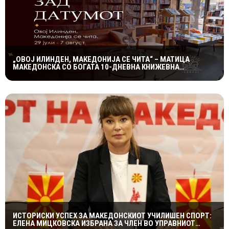
„ОВОЈ ИЛИНДЕН, МАКЕДОНИЈА СЕ ЧИТА“ – МАТИЦА
МАКЕДОНСКА СО БОГАТА 10-ДНЕВНА КНИЖЕВНА
ПРОГРАМА
ИСТОРИСКИ УСПЕХ ЗА МАКЕДОНСКИОТ УЧИЛИШЕН СПОРТ:
ЕЛЕНА МИЦКОВСКА ИЗБРАНА ЗА ЧЛЕН ВО УПРАВНИОТ