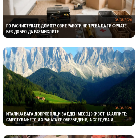
08/08/2026
ГО РАСЧИСТУВАТЕ ДОМОТ? ОВИЕ РАБОТИ НЕ ТРЕБА ДА ГИ ФРЛАТЕ
БЕЗ ДОБРО ДА РАЗМИСЛИТЕ
08/08/2026
ИТАЛИЈА БАРА ДОБРОВОЛЦИ ЗА ЕДЕН МЕСЕЦ ЖИВОТ НА АЛПИТЕ:
СМЕСТУВАЊЕТО И ХРАНАТА СЕ ОБЕЗБЕДЕНИ, А СЛЕДУВА И
НАДОМЕСТ ОД 400 ЕВРА