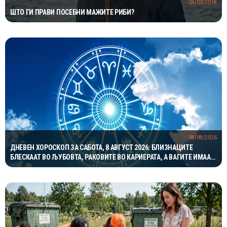
04/03/2018
ШТО ГИ ПРАВИ ПОСЕБНИ МАЖИТЕ РИБИ?
08/08/2026
ДНЕВЕН ХОРОСКОП ЗА САБОТА, 8 АВГУСТ 2026: БЛИЗНАЦИТЕ
БЛЕСКААТ ВО ЉУБОВТА, РАКОВИТЕ ВО КАРИЕРАТА, А ВАГИТЕ ИМААТ
ОДЛИЧЕН ДЕН ЗА ХАРМОНИЈА