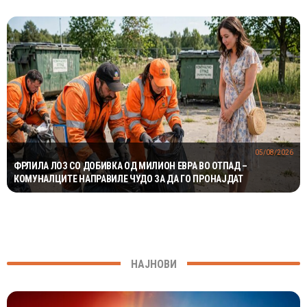
05/08/2026
ФРЛИЛА ЛОЗ СО ДОБИВКА ОД МИЛИОН ЕВРА ВО ОТПАД –
КОМУНАЛЦИТЕ НАПРАВИЛЕ ЧУДО ЗА ДА ГО ПРОНАЈДАТ
НАЈНОВИ