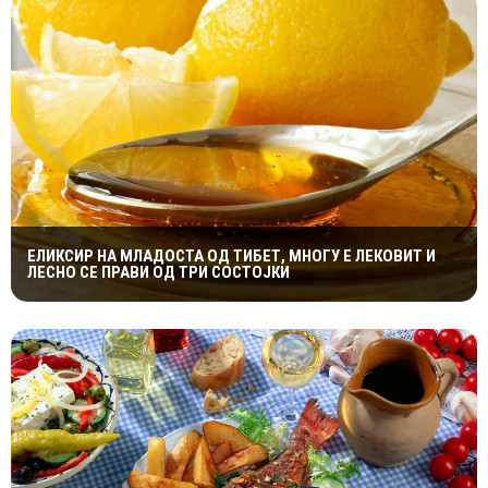
ЕЛИКСИР НА МЛАДОСТА ОД ТИБЕТ, МНОГУ Е ЛЕКОВИТ И
ЛЕСНО СЕ ПРАВИ ОД ТРИ СОСТОЈКИ