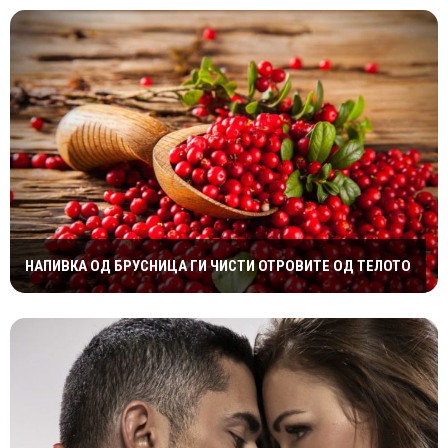
НАПИВКА ОД БРУСНИЦА ГИ ЧИСТИ ОТРОВИТЕ ОД ТЕЛОТО