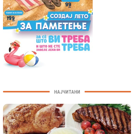
НАЈЧИТАНИ