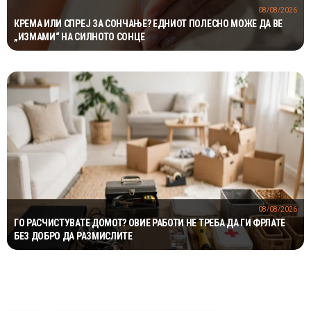
08/08/2026
КРЕМА ИЛИ СПРЕЈ ЗА СОНЧАЊЕ? ЕДНИОТ ПОЛЕСНО МОЖЕ ДА ВЕ
„ИЗМАМИ“ НА СИЛНОТО СОНЦЕ
08/08/2026
ГО РАСЧИСТУВАТЕ ДОМОТ? ОВИЕ РАБОТИ НЕ ТРЕБА ДА ГИ ФРЛАТЕ
БЕЗ ДОБРО ДА РАЗМИСЛИТЕ