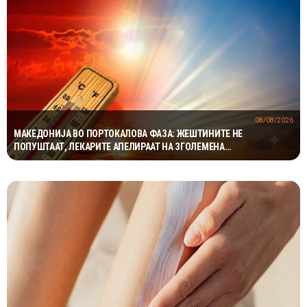
08/08/2026
МАКЕДОНИЈА ВО ПОРТОКАЛОВА ФАЗА: ЖЕШТИНИТЕ НЕ
ПОПУШТААТ, ЛЕКАРИТЕ АПЕЛИРААТ НА ЗГОЛЕМЕНА
ПРЕТПАЗЛИВОСТ