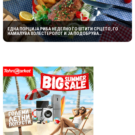
ЕДНА ПОРЦИЈА РИБА НЕДЕЛНО ГО ШТИТИ СРЦЕТО, ГО
НАМАЛУВА ХОЛЕСТЕРОЛОТ И ЈА ПОДОБРУВА
МЕМОРИЈАТА