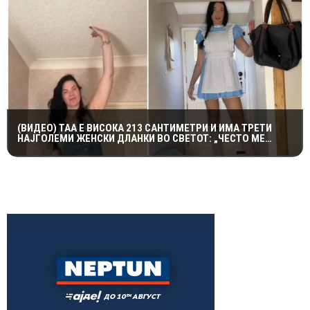
(ВИДЕО) ТАА Е ВИСОКА 213 САНТИМЕТРИ И ИМА ТРЕТИ
НАЈГОЛЕМИ ЖЕНСКИ ДЛАНКИ ВО СВЕТОТ: „ЧЕСТО МЕ
ПОНИЖУВААТ“