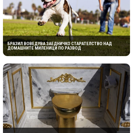
БРАЗИЛ ВОВЕДУВА ЗАЕДНИЧКО СТАРАТЕЛСТВО НАД
ДОМАШНИТЕ МИЛЕНИЦИ ПО РАЗВОД