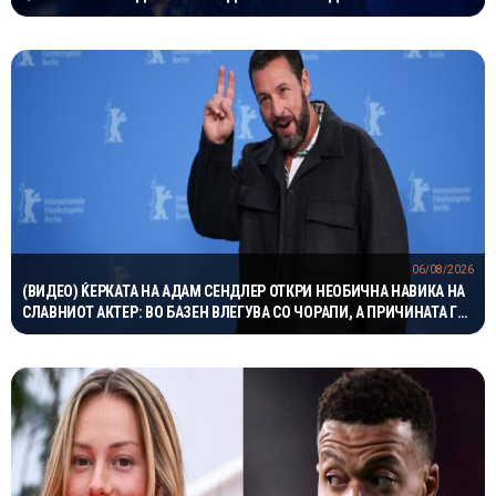
06/08/2026
(ВИДЕО) ЌЕРКАТА НА АДАМ СЕНДЛЕР ОТКРИ НЕОБИЧНА НАВИКА НА
СЛАВНИОТ АКТЕР: ВО БАЗЕН ВЛЕГУВА СО ЧОРАПИ, А ПРИЧИНАТА ГИ
НАСМЕА СИТЕ