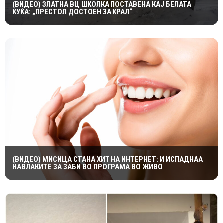
(ВИДЕО) ЗЛАТНА ВЦ ШКОЛКА ПОСТАВЕНА КАЈ БЕЛАТА
КУЌА: „ПРЕСТОЛ ДОСТОЕН ЗА КРАЛ“
(ВИДЕО) МИСИЦА СТАНА ХИТ НА ИНТЕРНЕТ: И ИСПАДНАА
НАВЛАКИТЕ ЗА ЗАБИ ВО ПРОГРАМА ВО ЖИВО