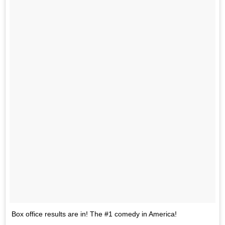
Box office results are in! The #1 comedy in America!