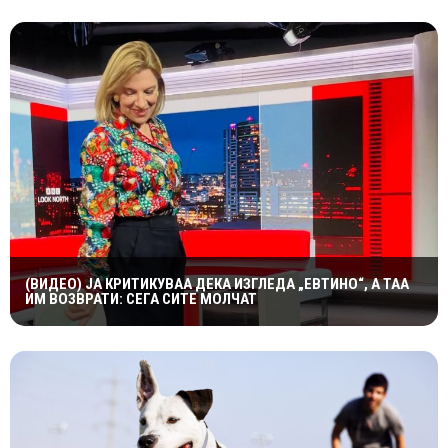
(ВИДЕО) ЈА КРИТИКУВАА ДЕКА ИЗГЛЕДА „ЕВТИНО“, А ТАА
ИМ ВОЗВРАТИ: СЕГА СИТЕ МОЛЧАТ