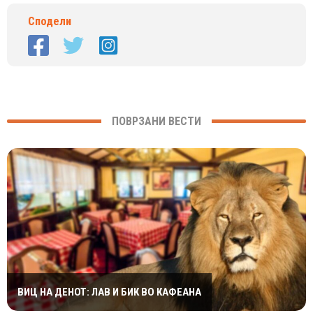
Сподели
ПОВРЗАНИ ВЕСТИ
ВИЦ НА ДЕНОТ: ЛАВ И БИК ВО КАФЕАНА