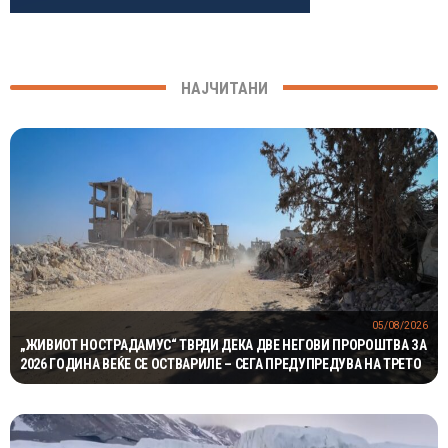
НАЈЧИТАНИ
05/08/2026
„ЖИВИОТ НОСТРАДАМУС“ ТВРДИ ДЕКА ДВЕ НЕГОВИ ПРОРОШТВА ЗА
2026 ГОДИНА ВЕЌЕ СЕ ОСТВАРИЛЕ – СЕГА ПРЕДУПРЕДУВА НА ТРЕТО