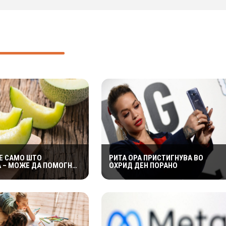
Е САМО ШТО
РИТА ОРА ПРИСТИГНУВА ВО
 – МОЖЕ ДА ПОМОГНЕ
ОХРИД ДЕН ПОРАНО
 ЗАДРЖУВАЊЕ