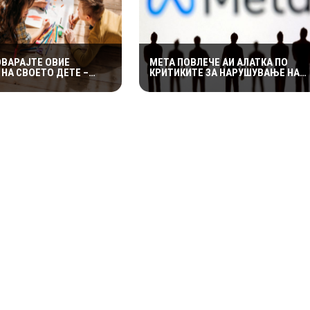
ОВАРАЈТЕ ОВИЕ
МЕТА ПОВЛЕЧЕ АИ АЛАТКА ПО
НА СВОЕТО ДЕТЕ –
КРИТИКИТЕ ЗА НАРУШУВАЊЕ НА
 ОСТАВАТ ТРАЈНИ
ПРИВАТНОСТА НА КОРИСНИЦИТЕ
ЦИ