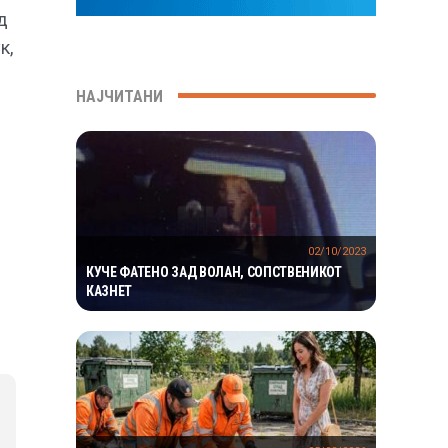
д
к,
НАЈЧИТАНИ
02/10/2023
КУЧЕ ФАТЕНО ЗАД ВОЛАН, СОПСТВЕНИКОТ
КАЗНЕТ