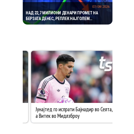
07/08/2026
НАД 22,7 МИЛИОНИ ДЕНАРИ ПРОМЕТ НА
БЕРЗАТА ДЕНЕС, РЕПЛЕК НАЈГОЛЕМ
ДОБИТНИК