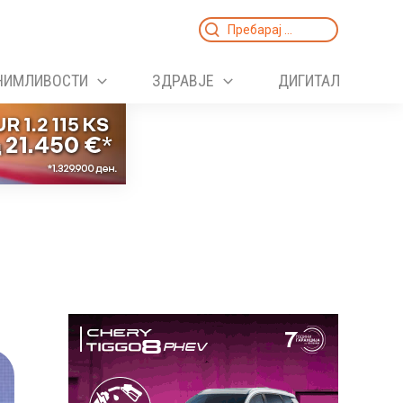
Search
for:
НИМЛИВОСТИ
ЗДРАВЈЕ
ДИГИТАЛ