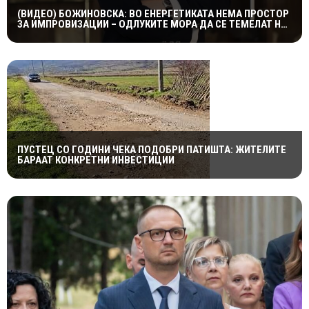
(ВИДЕО) БОЖИНОВСКА: ВО ЕНЕРГЕТИКАТА НЕМА ПРОСТОР
ЗА ИМПРОВИЗАЦИИ – ОДЛУКИТЕ МОРА ДА СЕ ТЕМЕЛАТ НА
ФАКТИ И СТРУЧНОСТ
ПУСТЕЦ СО ГОДИНИ ЧЕКА ПОДОБРИ ПАТИШТА: ЖИТЕЛИТЕ
БАРААТ КОНКРЕТНИ ИНВЕСТИЦИИ