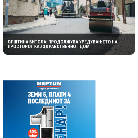
ОПШТИНА БИТОЛА: ПРОДОЛЖУВА УРЕДУВАЊЕТО НА
ПРОСТОРОТ КАЈ ЗДРАВСТВЕНИОТ ДОМ