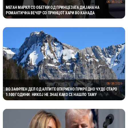
08/08/2026
МЕГАН МАРКЛ СО ОБЕТКИ ОД ПРИНЦЕЗАТА ДИЈАНА НА
РОМАНТИЧНА ВЕЧЕР СО ПРИНЦОТ ХАРИ ВО КАНАДА
08/08/2026
ВО ЗАФРЛЕН ДЕЛ ОД АЛПИТЕ ОТКРИЕНО ПРИРОДНО ЧУДО СТАРО
1.100 ГОДИНИ: НИКОЈ НЕ ЗНАЕ КАКО СЕ НАШЛО ТАМУ