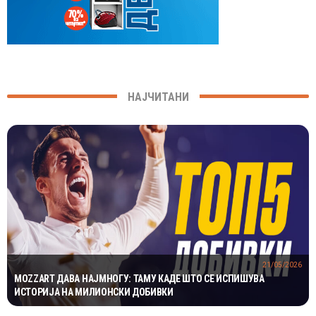
НАЈЧИТАНИ
21/05/2026
MOZZART ДАВА НАЈМНОГУ: ТАМУ КАДЕ ШТО СЕ ИСПИШУВА
ИСТОРИЈА НА МИЛИОНСКИ ДОБИВКИ