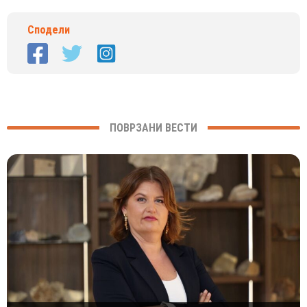
Сподели
ПОВРЗАНИ ВЕСТИ