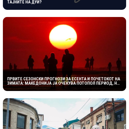
ТАЈНИТЕ НА ДУИ?
ПРВИТЕ СЕЗОНСКИ ПРОГНОЗИ ЗА ЕСЕНТА И ПОЧЕТОКОТ НА
ЗИМАТА: МАКЕДОНИЈА ЈА ОЧЕКУВА ПОТОПОЛ ПЕРИОД, НО
СО МОЖНИ НАГЛИ ВРЕМЕНСКИ ПРЕСВРТИ