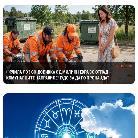
05/08/2026
ФРЛИЛА ЛОЗ СО ДОБИВКА ОД МИЛИОН ЕВРА ВО ОТПАД –
КОМУНАЛЦИТЕ НАПРАВИЛЕ ЧУДО ЗА ДА ГО ПРОНАЈДАТ