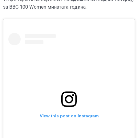
за BBC 100 Women минатата година.
View this post on Instagram