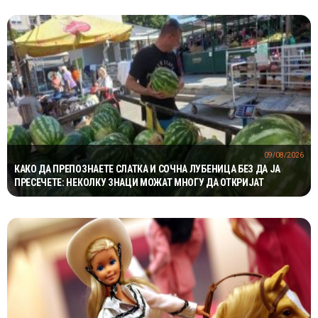
09/08/2026
КАКО ДА ПРЕПОЗНАЕТЕ СЛАТКА И СОЧНА ЛУБЕНИЦА БЕЗ ДА ЈА
ПРЕСЕЧЕТЕ: НЕКОЛКУ ЗНАЦИ МОЖАТ МНОГУ ДА ОТКРИЈАТ