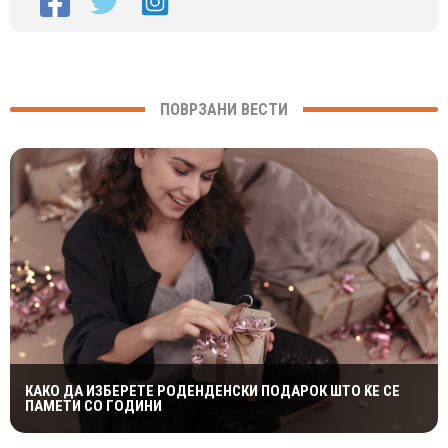
ПОВРЗАНИ ВЕСТИ
КАКО ДА ИЗБЕРЕТЕ РОДЕНДЕНСКИ ПОДАРОК ШТО ЌЕ СЕ
ПАМЕТИ СО ГОДИНИ