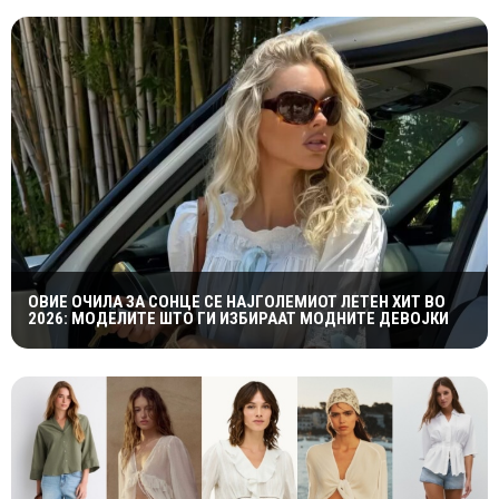
ОВИЕ ОЧИЛА ЗА СОНЦЕ СЕ НАЈГОЛЕМИОТ ЛЕТЕН ХИТ ВО
2026: МОДЕЛИТЕ ШТО ГИ ИЗБИРААТ МОДНИТЕ ДЕВОЈКИ