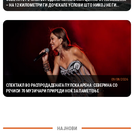
– НА 12 КИЛОМЕТРИ ГИ ДОЧЕКАЛЕ УСЛОВИ ШТО НИКОЈ НЕ ГИ
ОЧЕКУВАЛ
09/08/2026
СПЕКТАКЛ ВО РАСПРОДАДЕНАТА ПУЛСКА АРЕНА: СЕВЕРИНА СО
РЕЧИСИ 70 МУЗИЧАРИ ПРИРЕДИ НОЌ ЗА ПАМЕТЕЊЕ
НАЈНОВИ