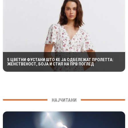
5 ЦВЕТНИ ФУСТАНИ ШТО ЌЕ ЈА ОДБЕЛЕЖАТ ПРОЛЕТТА:
ЖЕНСТВЕНОСТ, БОЈА И СТИЛ НА ПРВ ПОГЛЕД
НАЈЧИТАНИ