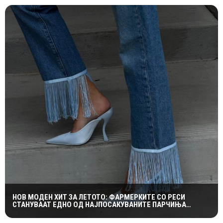
НОВ МОДЕН ХИТ ЗА ЛЕТОТО: ФАРМЕРКИТЕ СО РЕСИ
СТАНУВААТ ЕДНО ОД НАЈПОСАКУВАНИТЕ ПАРЧИЊА
СЕЗОНАВА