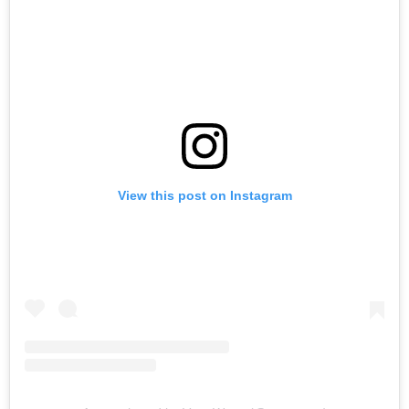
View this post on Instagram