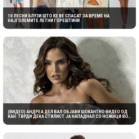
10 ЛЕСНИ БЛУЗИ ШТО ЌЕ ВЕ СПАСАТ ЗА ВРЕМЕ НА
НАЈГОЛЕМИТЕ ЛЕТНИ ГОРЕШТИНИ
(ВИДЕО) АНДРЕА ДЕЛ ВАЛ ОБЈАВИ ШОКАНТНО ВИДЕО ОД
КАН: ТВРДИ ДЕКА СТИЛИСТ ЈА НАПАДНАЛ СО НОЖИЦИ ВО
ХОТЕЛСКА СОБА