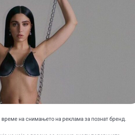
 време на снимањето на реклама за познат бренд.