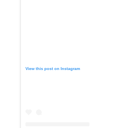
View this post on Instagram