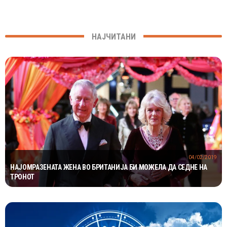
НАЈЧИТАНИ
04/02/2019
НАЈОМРАЗЕНАТА ЖЕНА ВО БРИТАНИЈА БИ МОЖЕЛА ДА СЕДНЕ НА
ТРОНОТ