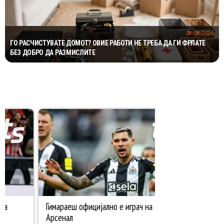
08/08/2026
ГО РАСЧИСТУВАТЕ ДОМОТ? ОВИЕ РАБОТИ НЕ ТРЕБА ДА ГИ ФРЛАТЕ
БЕЗ ДОБРО ДА РАЗМИСЛИТЕ