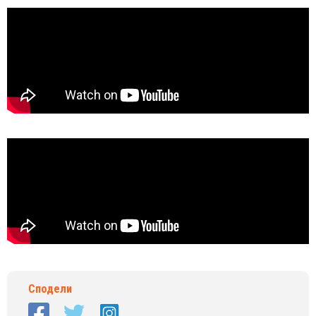
Сподели