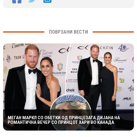
ПОВРЗАНИ ВЕСТИ
МЕГАН МАРКЛ СО ОБЕТКИ ОД ПРИНЦЕЗАТА ДИЈАНА НА
РОМАНТИЧНА ВЕЧЕР СО ПРИНЦОТ ХАРИ ВО КАНАДА