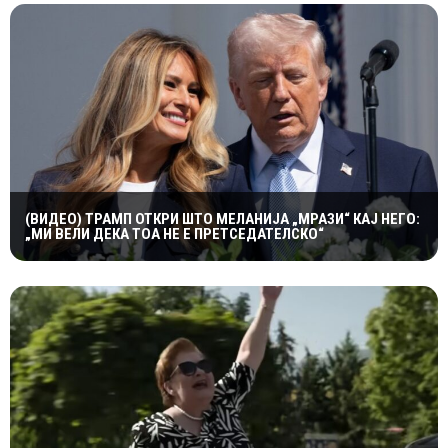
(ВИДЕО) ТРАМП ОТКРИ ШТО МЕЛАНИЈА „МРАЗИ“ КАЈ НЕГО:
„МИ ВЕЛИ ДЕКА ТОА НЕ Е ПРЕТСЕДАТЕЛСКО“