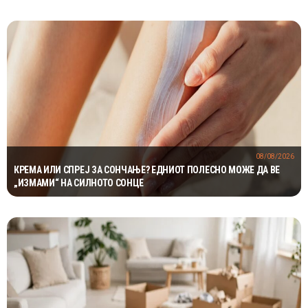
08/08/2026
КРЕМА ИЛИ СПРЕЈ ЗА СОНЧАЊЕ? ЕДНИОТ ПОЛЕСНО МОЖЕ ДА ВЕ
„ИЗМАМИ“ НА СИЛНОТО СОНЦЕ