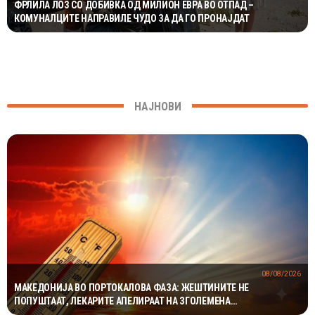
ФРЛИЛА ЛОЗ СО ДОБИВКА ОД МИЛИОН ЕВРА ВО ОТПАД –
КОМУНАЛЦИТЕ НАПРАВИЛЕ ЧУДО ЗА ДА ГО ПРОНАЈДАТ
НАЈНОВИ
08/08/2026
МАКЕДОНИЈА ВО ПОРТОКАЛОВА ФАЗА: ЖЕШТИНИТЕ НЕ
ПОПУШТААТ, ЛЕКАРИТЕ АПЕЛИРААТ НА ЗГОЛЕМЕНА
ПРЕТПАЗЛИВОСТ