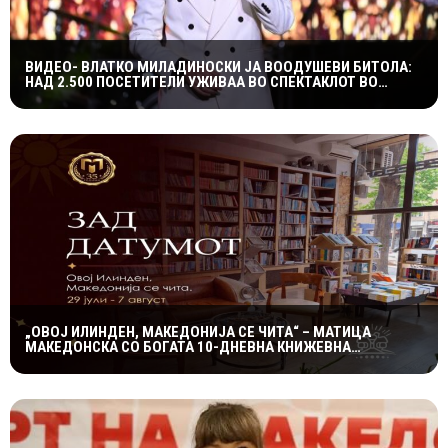
ВИДЕО- ВЛАТКО МИЛАДИНОСКИ ЈА ВООДУШЕВИ БИТОЛА:
НАД 2.500 ПОСЕТИТЕЛИ УЖИВАА ВО СПЕКТАКЛОТ ВО
ХЕРАКЛЕЈА
„ОВОЈ ИЛИНДЕН, МАКЕДОНИЈА СЕ ЧИТА“ – МАТИЦА
МАКЕДОНСКА СО БОГАТА 10-ДНЕВНА КНИЖЕВНА
ПРОГРАМА