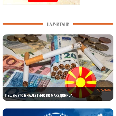
НАЈЧИТАНИ
06/06/2018
ПУШЕЊЕТО Е НАЈЕВТИНО ВО МАКЕДОНИЈА