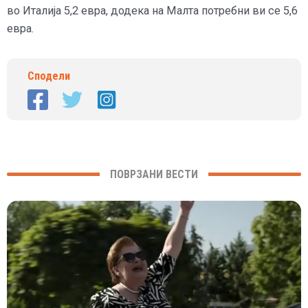
во Италија 5,2 евра, додека на Малта потребни ви се 5,6
евра.
Сподели
ПОВРЗАНИ ВЕСТИ