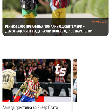
09/08/2026
РЕЧИСИ 5.000 ПРВАЧИЊА ПОМАЛКУ ОД СЕПТЕМВРИ –
ДЕМОГРАФСКИОТ ПАД ПРАЗНИ ПОВЕЌЕ ОД 100 ПАРАЛЕЛКИ