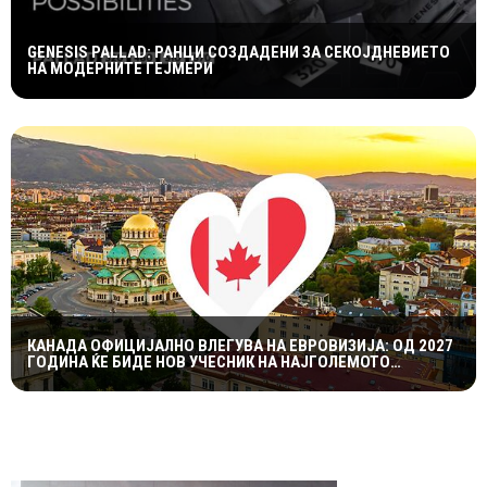
GENESIS PALLAD: РАНЦИ СОЗДАДЕНИ ЗА СЕКОЈДНЕВИЕТО
НА МОДЕРНИТЕ ГЕЈМЕРИ
КАНАДА ОФИЦИЈАЛНО ВЛЕГУВА НА ЕВРОВИЗИЈА: ОД 2027
ГОДИНА ЌЕ БИДЕ НОВ УЧЕСНИК НА НАЈГОЛЕМОТО
МУЗИЧКО ШОУ