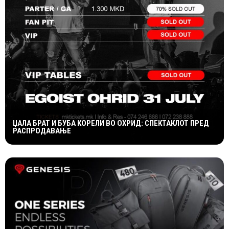
ЏАЛА БРАТ И БУБА КОРЕЛИ ВО ОХРИД: СПЕКТАКЛОТ ПРЕД
РАСПРОДАВАЊЕ