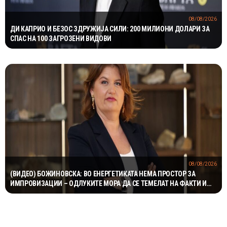
08/08/2026
ДИ КАПРИО И БЕЗОС ЗДРУЖИЈА СИЛИ: 200 МИЛИОНИ ДОЛАРИ ЗА
СПАС НА 100 ЗАГРОЗЕНИ ВИДОВИ
08/08/2026
(ВИДЕО) БОЖИНОВСКА: ВО ЕНЕРГЕТИКАТА НЕМА ПРОСТОР ЗА
ИМПРОВИЗАЦИИ – ОДЛУКИТЕ МОРА ДА СЕ ТЕМЕЛАТ НА ФАКТИ И
СТРУЧНОСТ