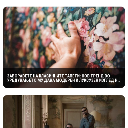
ЗАБОРАВЕТЕ НА КЛАСИЧНИТЕ ТАПЕТИ: НОВ ТРЕНД ВО
УРЕДУВАЊЕТО МУ ДАВА МОДЕРЕН И ЛУКСУЗЕН ИЗГЛЕД НА
ДОМОТ