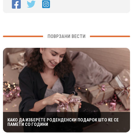
ПОВРЗАНИ ВЕСТИ
КАКО ДА ИЗБЕРЕТЕ РОДЕНДЕНСКИ ПОДАРОК ШТО ЌЕ СЕ
ПАМЕТИ СО ГОДИНИ