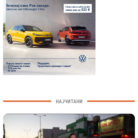
НАЈЧИТАНИ