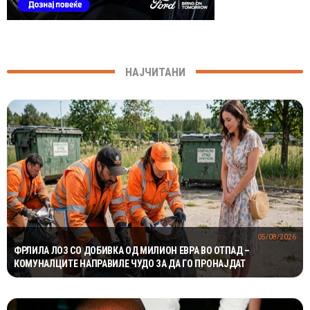
НАЈЧИТАНИ
05/08/2026
ФРЛИЛА ЛОЗ СО ДОБИВКА ОД МИЛИОН ЕВРА ВО ОТПАД –
КОМУНАЛЦИТЕ НАПРАВИЛЕ ЧУДО ЗА ДА ГО ПРОНАЈДАТ