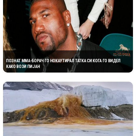
02/02/2023
ПОЗНАТ ММА-БОРАЧ ГО НОКАУТИРАЛ ТАТКА СИ КОГА ГО ВИДЕЛ
КАКО ВОЗИ ПИЈАН