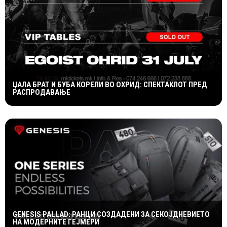
ЏАЛА БРАТ И БУБА КОРЕЛИ ВО ОХРИД: СПЕКТАКЛОТ ПРЕД
РАСПРОДАВАЊЕ
GENESIS PALLAD: РАНЦИ СОЗДАДЕНИ ЗА СЕКОЈДНЕВИЕТО
НА МОДЕРНИТЕ ГЕЈМЕРИ