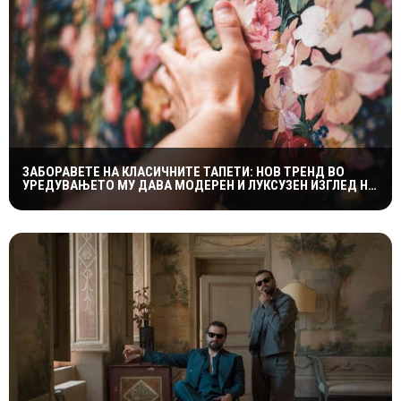
ЗАБОРАВЕТЕ НА КЛАСИЧНИТЕ ТАПЕТИ: НОВ ТРЕНД ВО
УРЕДУВАЊЕТО МУ ДАВА МОДЕРЕН И ЛУКСУЗЕН ИЗГЛЕД НА
ДОМОТ