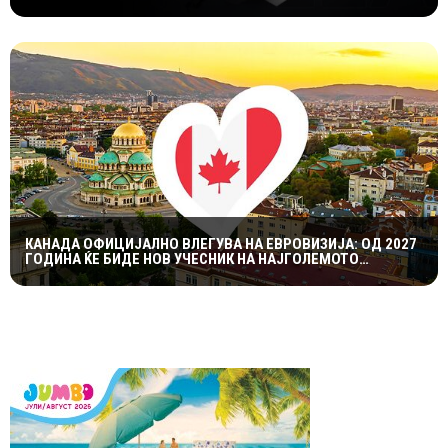
КАНАДА ОФИЦИЈАЛНО ВЛЕГУВА НА ЕВРОВИЗИЈА: ОД 2027
ГОДИНА ЌЕ БИДЕ НОВ УЧЕСНИК НА НАЈГОЛЕМОТО
МУЗИЧКО ШОУ