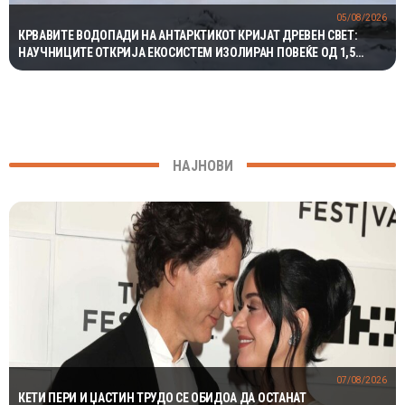
05/08/2026
КРВАВИТЕ ВОДОПАДИ НА АНТАРКТИКОТ КРИЈАТ ДРЕВЕН СВЕТ:
НАУЧНИЦИТЕ ОТКРИЈА ЕКОСИСТЕМ ИЗОЛИРАН ПОВЕЌЕ ОД 1,5
МИЛИОНИ ГОДИНИ
НАЈНОВИ
07/08/2026
КЕТИ ПЕРИ И ЏАСТИН ТРУДО СЕ ОБИДОА ДА ОСТАНАТ