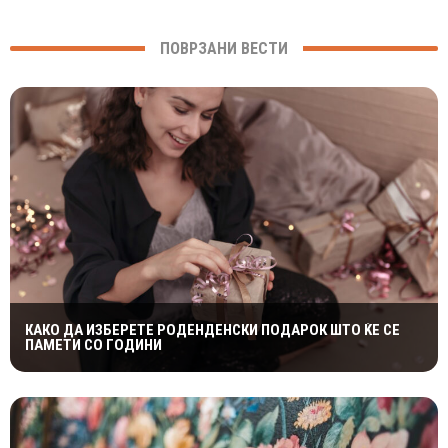
ПОВРЗАНИ ВЕСТИ
КАКО ДА ИЗБЕРЕТЕ РОДЕНДЕНСКИ ПОДАРОК ШТО ЌЕ СЕ
ПАМЕТИ СО ГОДИНИ