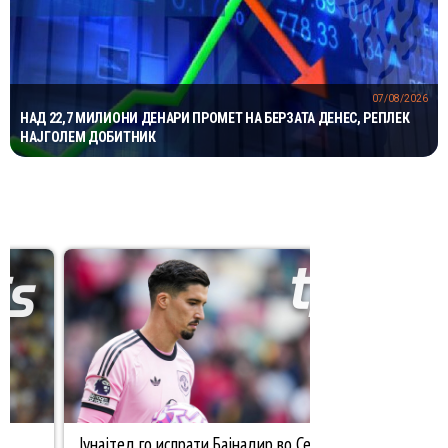
07/08/2026
НАД 22,7 МИЛИОНИ ДЕНАРИ ПРОМЕТ НА БЕРЗАТА ДЕНЕС, РЕПЛЕК
НАЈГОЛЕМ ДОБИТНИК