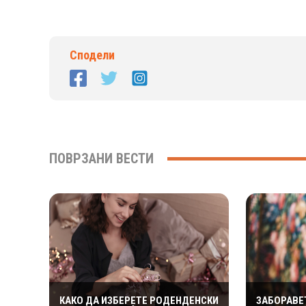
Сподели
ПОВРЗАНИ ВЕСТИ
КАКО ДА ИЗБЕРЕТЕ РОДЕНДЕНСКИ
ЗАБОРАВЕ