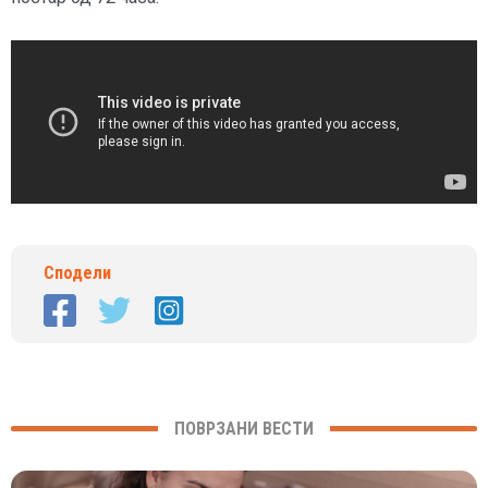
Сподели
ПОВРЗАНИ ВЕСТИ