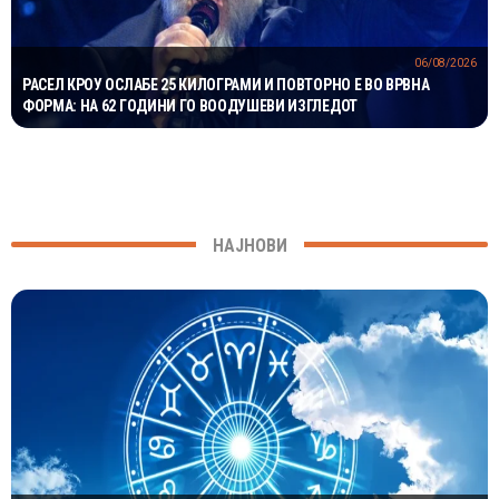
06/08/2026
РАСЕЛ КРОУ ОСЛАБЕ 25 КИЛОГРАМИ И ПОВТОРНО Е ВО ВРВНА
ФОРМА: НА 62 ГОДИНИ ГО ВООДУШЕВИ ИЗГЛЕДОТ
НАЈНОВИ