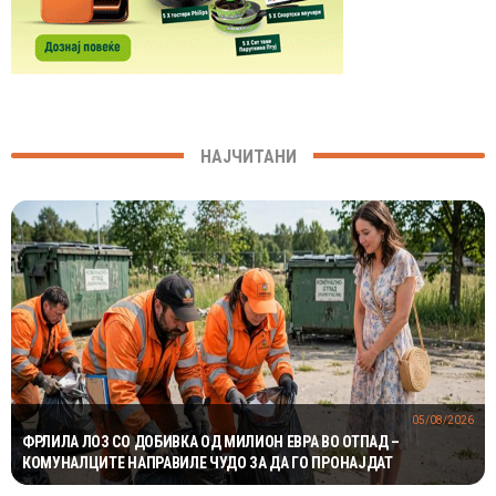
НАЈЧИТАНИ
05/08/2026
ФРЛИЛА ЛОЗ СО ДОБИВКА ОД МИЛИОН ЕВРА ВО ОТПАД –
КОМУНАЛЦИТЕ НАПРАВИЛЕ ЧУДО ЗА ДА ГО ПРОНАЈДАТ