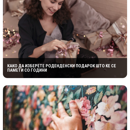
КАКО ДА ИЗБЕРЕТЕ РОДЕНДЕНСКИ ПОДАРОК ШТО ЌЕ СЕ
ПАМЕТИ СО ГОДИНИ