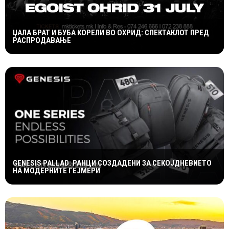
ЏАЛА БРАТ И БУБА КОРЕЛИ ВО ОХРИД: СПЕКТАКЛОТ ПРЕД
РАСПРОДАВАЊЕ
GENESIS PALLAD: РАНЦИ СОЗДАДЕНИ ЗА СЕКОЈДНЕВИЕТО
НА МОДЕРНИТЕ ГЕЈМЕРИ