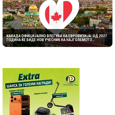
КАНАДА ОФИЦИЈАЛНО ВЛЕГУВА НА ЕВРОВИЗИЈА: ОД 2027
ГОДИНА ЌЕ БИДЕ НОВ УЧЕСНИК НА НАЈГОЛЕМОТО
МУЗИЧКО ШОУ