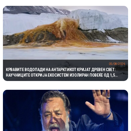
05/08/2026
КРВАВИТЕ ВОДОПАДИ НА АНТАРКТИКОТ КРИЈАТ ДРЕВЕН СВЕТ:
НАУЧНИЦИТЕ ОТКРИЈА ЕКОСИСТЕМ ИЗОЛИРАН ПОВЕЌЕ ОД 1,5
МИЛИОНИ ГОДИНИ