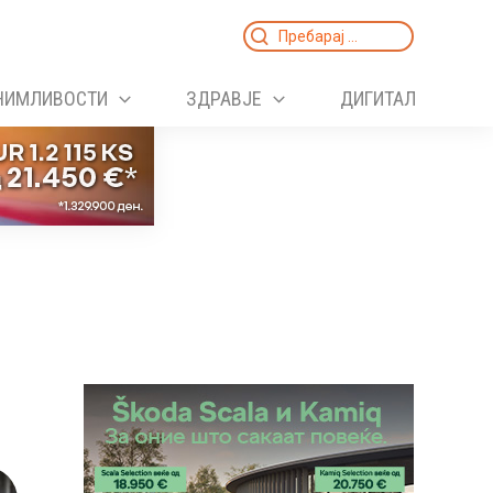
Search
for:
НИМЛИВОСТИ
ЗДРАВЈЕ
ДИГИТАЛ