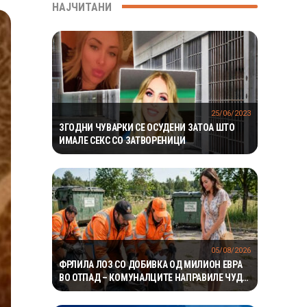
НАЈЧИТАНИ
25/06/2023
ЗГОДНИ ЧУВАРКИ СЕ ОСУДЕНИ ЗАТОА ШТО
ИМАЛЕ СЕКС СО ЗАТВОРЕНИЦИ
05/08/2026
ФРЛИЛА ЛОЗ СО ДОБИВКА ОД МИЛИОН ЕВРА
ВО ОТПАД – КОМУНАЛЦИТЕ НАПРАВИЛЕ ЧУДО
ЗА ДА ГО ПРОНАЈДАТ