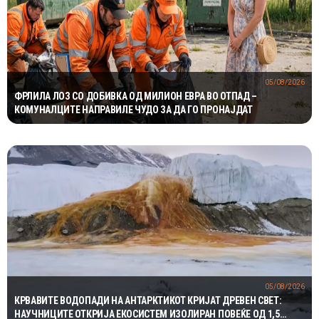
05/08/2026
ФРЛИЛА ЛОЗ СО ДОБИВКА ОД МИЛИОН ЕВРА ВО ОТПАД –
КОМУНАЛЦИТЕ НАПРАВИЛЕ ЧУДО ЗА ДА ГО ПРОНАЈДАТ
05/08/2026
КРВАВИТЕ ВОДОПАДИ НА АНТАРКТИКОТ КРИЈАТ ДРЕВЕН СВЕТ:
НАУЧНИЦИТЕ ОТКРИЈА ЕКОСИСТЕМ ИЗОЛИРАН ПОВЕЌЕ ОД 1,5