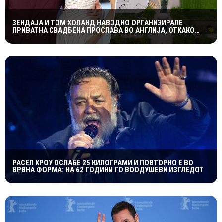
ЗЕНДАЈА И ТОМ ХОЛАНД НАВОДНО ОРГАНИЗИРАЛЕ
ПРИВАТНА СВАДБЕНА ПРОСЛАВА ВО АНГЛИЈА, ОТКАКО
ТАЈНО СЕ ВЕНЧАЛЕ
РАСЕЛ КРОУ ОСЛАБЕ 25 КИЛОГРАМИ И ПОВТОРНО Е ВО
ВРВНА ФОРМА: НА 62 ГОДИНИ ГО ВООДУШЕВИ ИЗГЛЕДОТ