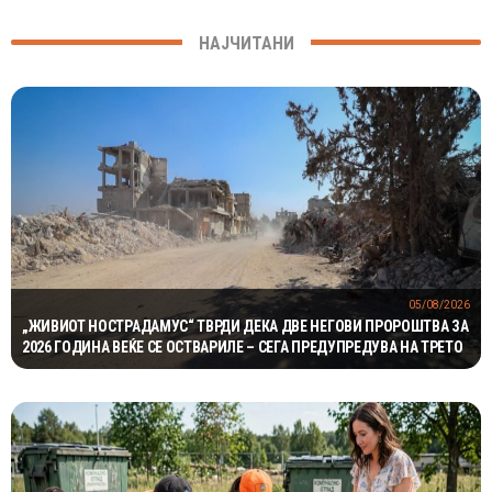
НАЈЧИТАНИ
05/08/2026
„ЖИВИОТ НОСТРАДАМУС“ ТВРДИ ДЕКА ДВЕ НЕГОВИ ПРОРОШТВА ЗА
2026 ГОДИНА ВЕЌЕ СЕ ОСТВАРИЛЕ – СЕГА ПРЕДУПРЕДУВА НА ТРЕТО