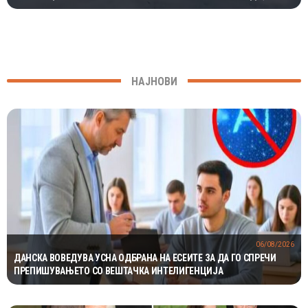
МИЛИОНИ ГОДИНИ
НАЈНОВИ
06/08/2026
ДАНСКА ВОВЕДУВА УСНА ОДБРАНА НА ЕСЕИТЕ ЗА ДА ГО СПРЕЧИ
ПРЕПИШУВАЊЕТО СО ВЕШТАЧКА ИНТЕЛИГЕНЦИЈА