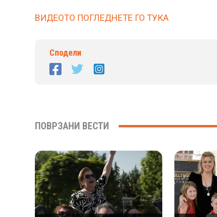
ВИДЕОТО ПОГЛЕДНЕТЕ ГО ТУКА
Сподели
ПОВРЗАНИ ВЕСТИ