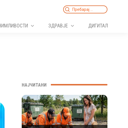
Search
for:
НИМЛИВОСТИ
ЗДРАВЈЕ
ДИГИТАЛ
НАЈЧИТАНИ