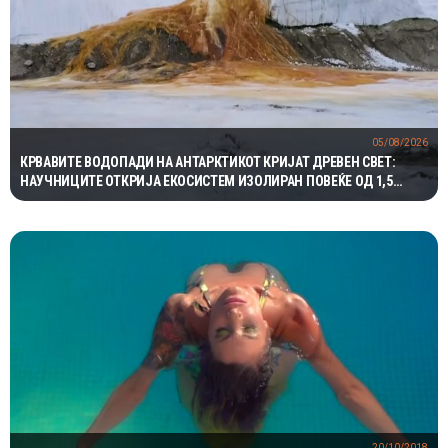
05/08/2026
КРВАВИТЕ ВОДОПАДИ НА АНТАРКТИКОТ КРИЈАТ ДРЕВЕН СВЕТ:
НАУЧНИЦИТЕ ОТКРИЈА ЕКОСИСТЕМ ИЗОЛИРАН ПОВЕЌЕ ОД 1,5
МИЛИОНИ ГОДИНИ
20/10/2018