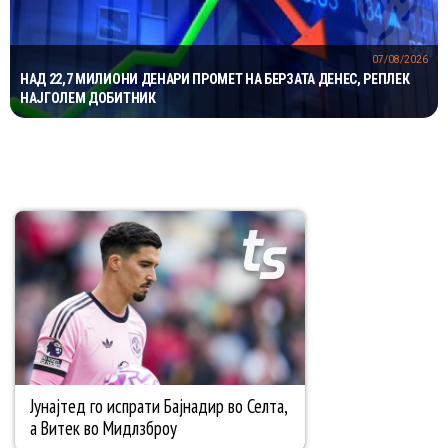
07/08/2026
НАД 22,7 МИЛИОНИ ДЕНАРИ ПРОМЕТ НА БЕРЗАТА ДЕНЕС, РЕПЛЕК
НАЈГОЛЕМ ДОБИТНИК