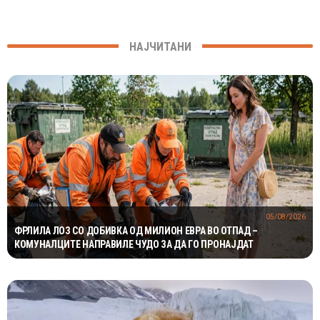
НАЈЧИТАНИ
05/08/2026
ФРЛИЛА ЛОЗ СО ДОБИВКА ОД МИЛИОН ЕВРА ВО ОТПАД –
КОМУНАЛЦИТЕ НАПРАВИЛЕ ЧУДО ЗА ДА ГО ПРОНАЈДАТ