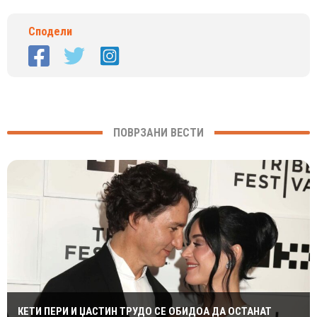
Сподели
ПОВРЗАНИ ВЕСТИ
КЕТИ ПЕРИ И ЏАСТИН ТРУДО СЕ ОБИДОА ДА ОСТАНАТ