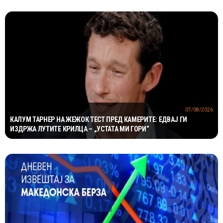
07/08/2026
КАЛУМ ТАРНЕР НА ЖЕЖОК ТЕСТ ПРЕД КАМЕРИТЕ: ЕДВАЈ ГИ
ИЗДРЖА ЛУТИТЕ КРИЛЦА – „УСТАТА МИ ГОРИ“