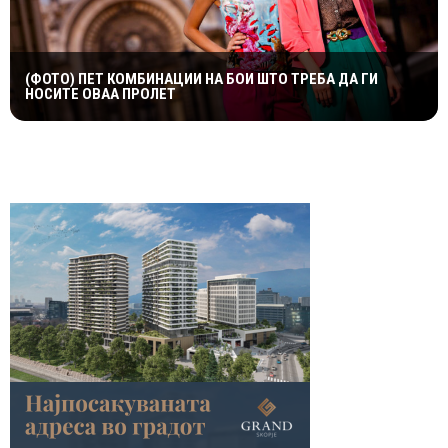
(ФОТО) ПЕТ КОМБИНАЦИИ НА БОИ ШТО ТРЕБА ДА ГИ
НОСИТЕ ОВАА ПРОЛЕТ