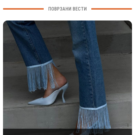
ПОВРЗАНИ ВЕСТИ