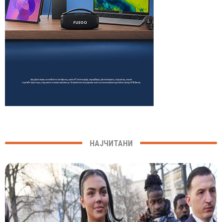
НАЈЧИТАНИ