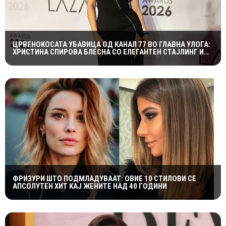
ЦРВЕНОКОСАТА УБАВИЦА ОД КАНАЛ 77 ВО ГЛАВНА УЛОГА:
ХРИСТИНА СПИРОВА БЛЕСНА СО ЕЛЕГАНТЕН СТАЈЛИНГ И
СМЕЛ ШЛИЦ НА „LAZAROV AWARDS“
ФРИЗУРИ ШТО ПОДМЛАДУВААТ: ОВИЕ 10 СТИЛОВИ СЕ
АПСОЛУТЕН ХИТ КАЈ ЖЕНИТЕ НАД 40 ГОДИНИ