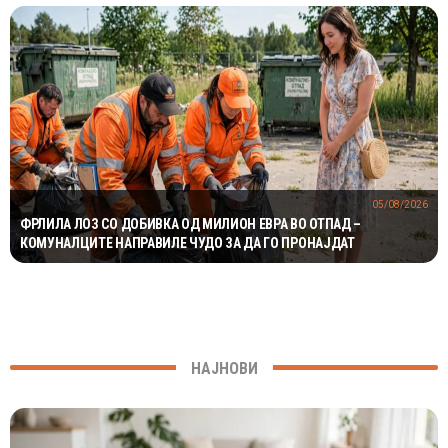
05/08/2026
ФРЛИЛА ЛОЗ СО ДОБИВКА ОД МИЛИОН ЕВРА ВО ОТПАД –
КОМУНАЛЦИТЕ НАПРАВИЛЕ ЧУДО ЗА ДА ГО ПРОНАЈДАТ
НАЈНОВИ