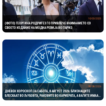
10/03/2025
(ФОТО) ГЕОРГИНА РОДРИГЕЗ ГО ПРИВЛЕЧЕ ВНИМАНИЕТО СО
СВОЕТО ИЗДАНИЕ НА МОДНА РЕВИЈА ВО ПАРИЗ
08/08/2026
ДНЕВЕН ХОРОСКОП ЗА САБОТА, 8 АВГУСТ 2026: БЛИЗНАЦИТЕ
БЛЕСКААТ ВО ЉУБОВТА, РАКОВИТЕ ВО КАРИЕРАТА, А ВАГИТЕ ИМААТ
ОДЛИЧЕН ДЕН ЗА ХАРМОНИЈА