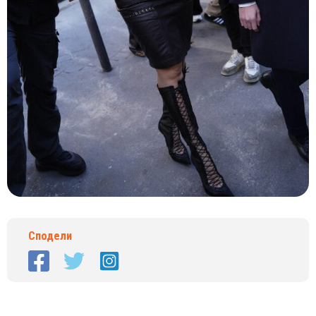
Сподели