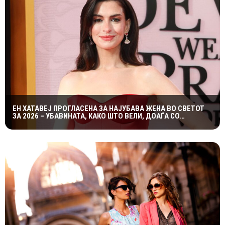
ЕН ХАТАВЕЈ ПРОГЛАСЕНА ЗА НАЈУБАВА ЖЕНА ВО СВЕТОТ
ЗА 2026 – УБАВИНАТА, КАКО ШТО ВЕЛИ, ДОАЃА СО
САМОДОВЕРБАТА