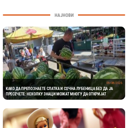
НАЈНОВИ
09/08/2026
КАКО ДА ПРЕПОЗНАЕТЕ СЛАТКА И СОЧНА ЛУБЕНИЦА БЕЗ ДА ЈА
ПРЕСЕЧЕТЕ: НЕКОЛКУ ЗНАЦИ МОЖАТ МНОГУ ДА ОТКРИЈАТ