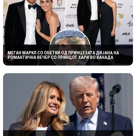
МЕГАН МАРКЛ СО ОБЕТКИ ОД ПРИНЦЕЗАТА ДИЈАНА НА
РОМАНТИЧНА ВЕЧЕР СО ПРИНЦОТ ХАРИ ВО КАНАДА