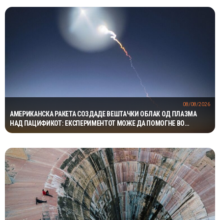
08/08/2026
АМЕРИКАНСКА РАКЕТА СОЗДАДЕ ВЕШТАЧКИ ОБЛАК ОД ПЛАЗМА
НАД ПАЦИФИКОТ: ЕКСПЕРИМЕНТОТ МОЖЕ ДА ПОМОГНЕ ВО
ЗАШТИТАТА НА САТЕЛИТИТЕ