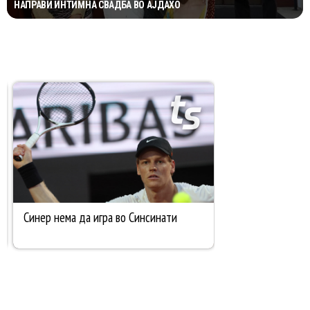
НАПРАВИ ИНТИМНА СВАДБА ВО АЈДАХО