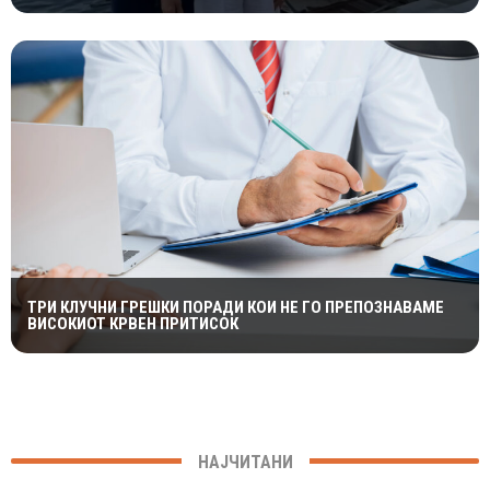
ТРИ КЛУЧНИ ГРЕШКИ ПОРАДИ КОИ НЕ ГО ПРЕПОЗНАВАМЕ
ВИСОКИОТ КРВЕН ПРИТИСОК
НАЈЧИТАНИ