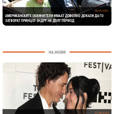
05/01/2021
АМЕРИКАНСКИТЕ ОБВИНИТЕЛИ ИМААТ ДОВОЛНО ДОКАЗИ ДА ГО
ЗАТВОРАТ ПРИНЦОТ ЕНДРУ НА ДОЛГ ПЕРИОД
НАЈНОВИ
07/08/2026