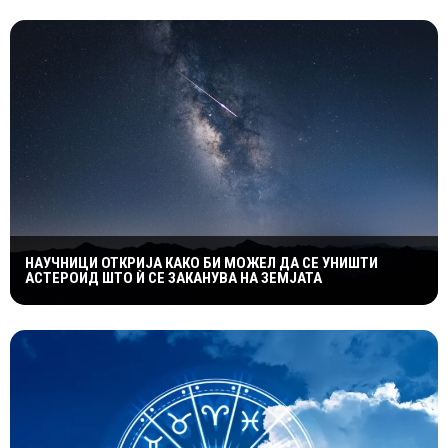
НАУЧНИЦИ ОТКРИЈА КАКО БИ МОЖЕЛ ДА СЕ УНИШТИ
АСТЕРОИД ШТО Ѝ СЕ ЗАКАНУВА НА ЗЕМЈАТА