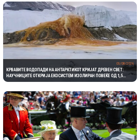
05/08/2026
КРВАВИТЕ ВОДОПАДИ НА АНТАРКТИКОТ КРИЈАТ ДРЕВЕН СВЕТ:
НАУЧНИЦИТЕ ОТКРИЈА ЕКОСИСТЕМ ИЗОЛИРАН ПОВЕЌЕ ОД 1,5
МИЛИОНИ ГОДИНИ