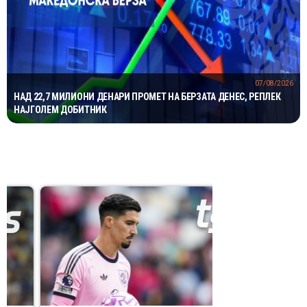
07/08/2026
НАД 22,7 МИЛИОНИ ДЕНАРИ ПРОМЕТ НА БЕРЗАТА ДЕНЕС, РЕПЛЕК
НАЈГОЛЕМ ДОБИТНИК