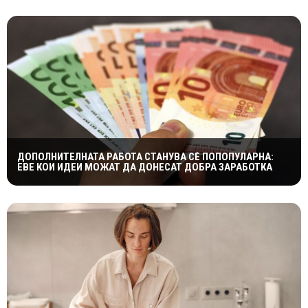
ДОПОЛНИТЕЛНАТА РАБОТА СТАНУВА СÈ ПОПОПУЛАРНА:
ЕВЕ КОИ ИДЕИ МОЖАТ ДА ДОНЕСАТ ДОБРА ЗАРАБОТКА