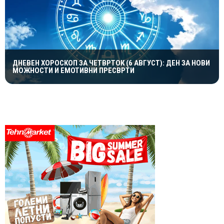
ДНЕВЕН ХОРОСКОП ЗА ЧЕТВРТОК (6 АВГУСТ): ДЕН ЗА НОВИ
МОЖНОСТИ И ЕМОТИВНИ ПРЕСВРТИ