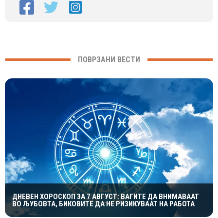
ПОВРЗАНИ ВЕСТИ
ДНЕВЕН ХОРОСКОП ЗА 7 АВГУСТ: ВАГИТЕ ДА ВНИМАВААТ
ВО ЉУБОВТА, БИКОВИТЕ ДА НЕ РИЗИКУВААТ НА РАБОТА