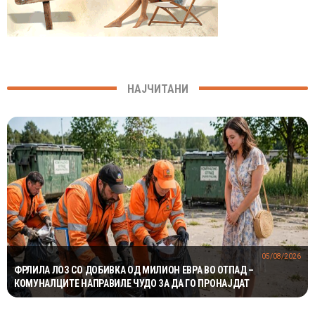
НАЈЧИТАНИ
05/08/2026
ФРЛИЛА ЛОЗ СО ДОБИВКА ОД МИЛИОН ЕВРА ВО ОТПАД –
КОМУНАЛЦИТЕ НАПРАВИЛЕ ЧУДО ЗА ДА ГО ПРОНАЈДАТ