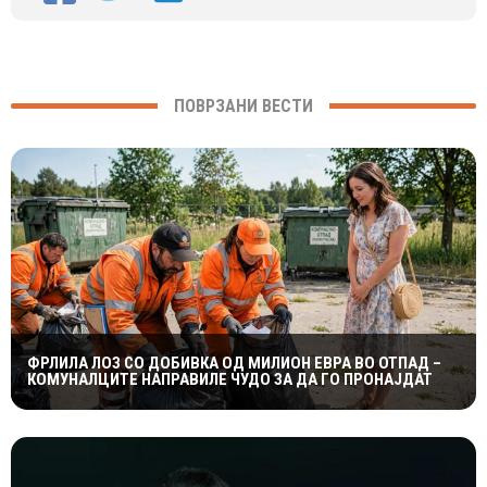
ПОВРЗАНИ ВЕСТИ
ФРЛИЛА ЛОЗ СО ДОБИВКА ОД МИЛИОН ЕВРА ВО ОТПАД –
КОМУНАЛЦИТЕ НАПРАВИЛЕ ЧУДО ЗА ДА ГО ПРОНАЈДАТ