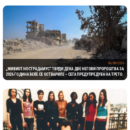
05/08/2026
„ЖИВИОТ НОСТРАДАМУС“ ТВРДИ ДЕКА ДВЕ НЕГОВИ ПРОРОШТВА ЗА
2026 ГОДИНА ВЕЌЕ СЕ ОСТВАРИЛЕ – СЕГА ПРЕДУПРЕДУВА НА ТРЕТО