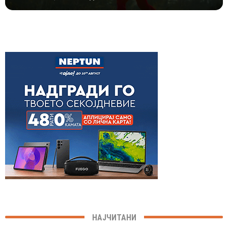
НАЈЧИТАНИ