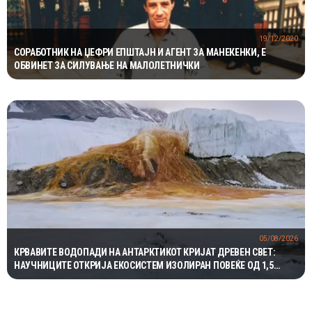
19/12/2020
СОРАБОТНИК НА ЏЕФРИ ЕПШТАЈН И АГЕНТ ЗА МАНЕКЕНКИ, E
ОБВИНЕТ ЗА СИЛУВАЊЕ НА МАЛОЛЕТНИЧКИ
05/08/2026
КРВАВИТЕ ВОДОПАДИ НА АНТАРКТИКОТ КРИЈАТ ДРЕВЕН СВЕТ:
НАУЧНИЦИТЕ ОТКРИЈА ЕКОСИСТЕМ ИЗОЛИРАН ПОВЕЌЕ ОД 1,5
МИЛИОНИ ГОДИНИ