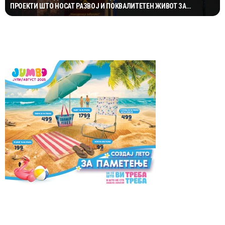
ПРОЕКТИ ШТО НОСАТ РАЗВОЈ И ПОКВАЛИТЕТЕН ЖИВОТ ЗА
ГРАЃАНИТЕ