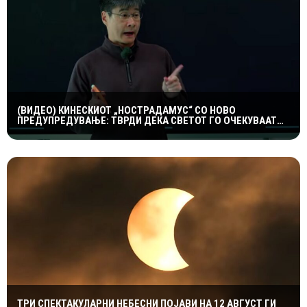
(ВИДЕО) КИНЕСКИОТ „НОСТРАДАМУС“ СО НОВО
ПРЕДУПРЕДУВАЊЕ: ТВРДИ ДЕКА СВЕТОТ ГО ОЧЕКУВААТ
ДРАМАТИЧНИ ГЕОПОЛИТИЧКИ ПРОМЕНИ
ТРИ СПЕКТАКУЛАРНИ НЕБЕСНИ ПОЈАВИ НА 12 АВГУСТ ГИ