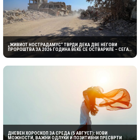
„ЖИВИОТ НОСТРАДАМУС“ ТВРДИ ДЕКА ДВЕ НЕГОВИ
ПРОРОШТВА ЗА 2026 ГОДИНА ВЕЌЕ СЕ ОСТВАРИЛЕ – СЕГА
ПРЕДУПРЕДУВА НА ТРЕТО
ДНЕВЕН ХОРОСКОП ЗА СРЕДА (5 АВГУСТ): НОВИ
МОЖНОСТИ, ВАЖНИ ОДЛУКИ И ПОЗИТИВНИ ПРЕСВРТИ