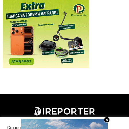
Согласност за колачиња (cookies)