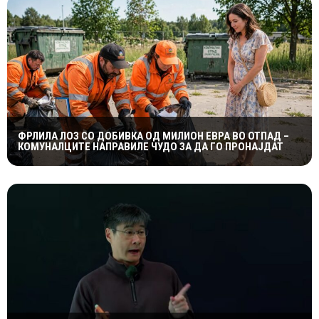
ФРЛИЛА ЛОЗ СО ДОБИВКА ОД МИЛИОН ЕВРА ВО ОТПАД –
КОМУНАЛЦИТЕ НАПРАВИЛЕ ЧУДО ЗА ДА ГО ПРОНАЈДАТ