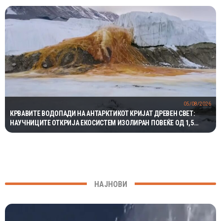
05/08/2026
КРВАВИТЕ ВОДОПАДИ НА АНТАРКТИКОТ КРИЈАТ ДРЕВЕН СВЕТ:
НАУЧНИЦИТЕ ОТКРИЈА ЕКОСИСТЕМ ИЗОЛИРАН ПОВЕЌЕ ОД 1,5
МИЛИОНИ ГОДИНИ
НАЈНОВИ