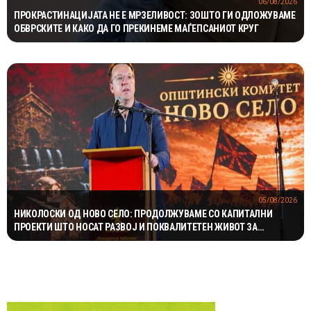
06/08/2026
ПРОКРАСТИНАЦИЈАТА НЕ Е МРЗЕЛИВОСТ: ЗОШТО ГИ ОДЛОЖУВАМЕ
ОБВРСКИТЕ И КАКО ДА ГО ПРЕКИНЕМЕ МАЃЕПСАНИОТ КРУГ
05/08/2026
НИКОЛОСКИ ОД НОВО СЕЛО: ПРОДОЛЖУВАМЕ СО КАПИТАЛНИ
ПРОЕКТИ ШТО НОСАТ РАЗВОЈ И ПОКВАЛИТЕТЕН ЖИВОТ ЗА
ГРАЃАНИТЕ