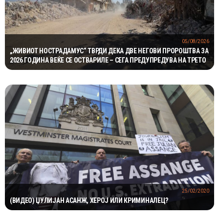
05/08/2026
„ЖИВИОТ НОСТРАДАМУС“ ТВРДИ ДЕКА ДВЕ НЕГОВИ ПРОРОШТВА ЗА
2026 ГОДИНА ВЕЌЕ СЕ ОСТВАРИЛЕ – СЕГА ПРЕДУПРЕДУВА НА ТРЕТО
25/02/2020
(ВИДЕО) ЏУЛИЈАН АСАНЖ, ХЕРОЈ ИЛИ КРИМИНАЛЕЦ?