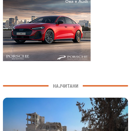
НАЈЧИТАНИ