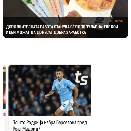
07/08/2026
ДОПОЛНИТЕЛНАТА РАБОТА СТАНУВА СÈ ПОПОПУЛАРНА: ЕВЕ КОИ
ИДЕИ МОЖАТ ДА ДОНЕСАТ ДОБРА ЗАРАБОТКА