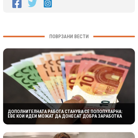
ПОВРЗАНИ ВЕСТИ
ДОПОЛНИТЕЛНАТА РАБОТА СТАНУВА СÈ ПОПОПУЛАРНА:
ЕВЕ КОИ ИДЕИ МОЖАТ ДА ДОНЕСАТ ДОБРА ЗАРАБОТКА