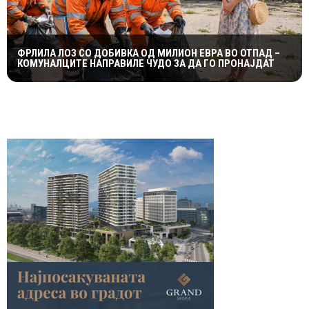
ФРЛИЛА ЛОЗ СО ДОБИВКА ОД МИЛИОН ЕВРА ВО ОТПАД –
КОМУНАЛЦИТЕ НАПРАВИЛЕ ЧУДО ЗА ДА ГО ПРОНАЈДАТ