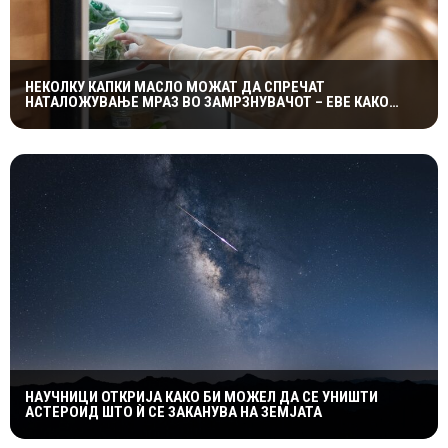
НЕКОЛКУ КАПКИ МАСЛО МОЖАТ ДА СПРЕЧАТ
НАТАЛОЖУВАЊЕ МРАЗ ВО ЗАМРЗНУВАЧОТ – ЕВЕ КАКО
ФУНКЦИОНИРА ЕДНОСТАВНИОТ ТРИК
НАУЧНИЦИ ОТКРИЈА КАКО БИ МОЖЕЛ ДА СЕ УНИШТИ
АСТЕРОИД ШТО Ѝ СЕ ЗАКАНУВА НА ЗЕМЈАТА