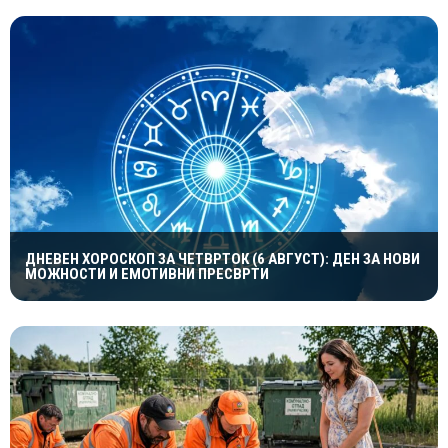
ДНЕВЕН ХОРОСКОП ЗА ЧЕТВРТОК (6 АВГУСТ): ДЕН ЗА НОВИ
МОЖНОСТИ И ЕМОТИВНИ ПРЕСВРТИ