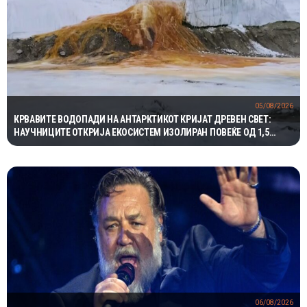
05/08/2026
КРВАВИТЕ ВОДОПАДИ НА АНТАРКТИКОТ КРИЈАТ ДРЕВЕН СВЕТ:
НАУЧНИЦИТЕ ОТКРИЈА ЕКОСИСТЕМ ИЗОЛИРАН ПОВЕЌЕ ОД 1,5
МИЛИОНИ ГОДИНИ
06/08/2026