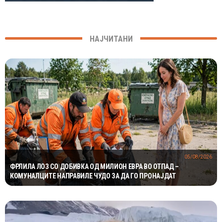
НАЈЧИТАНИ
05/08/2026
ФРЛИЛА ЛОЗ СО ДОБИВКА ОД МИЛИОН ЕВРА ВО ОТПАД –
КОМУНАЛЦИТЕ НАПРАВИЛЕ ЧУДО ЗА ДА ГО ПРОНАЈДАТ