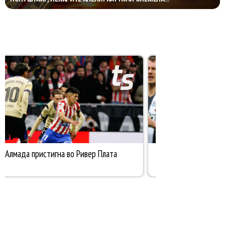
ПРЕТПАЗЛИВОСТ