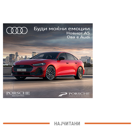
НАЈЧИТАНИ