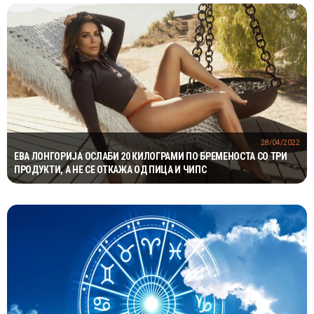
28/04/2022
ЕВА ЛОНГОРИЈА ОСЛАБИ 20 КИЛОГРАМИ ПО БРЕМЕНОСТА СО ТРИ
ПРОДУКТИ, А НЕ СЕ ОТКАЖА ОД ПИЦА И ЧИПС