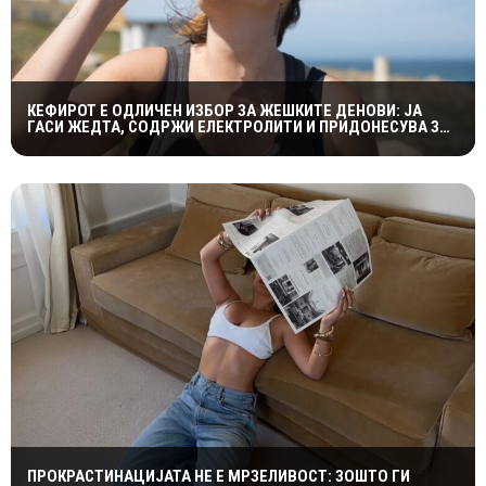
КЕФИРОТ Е ОДЛИЧЕН ИЗБОР ЗА ЖЕШКИТЕ ДЕНОВИ: ЈА
ГАСИ ЖЕДТА, СОДРЖИ ЕЛЕКТРОЛИТИ И ПРИДОНЕСУВА ЗА
ЗДРАВА ДИГЕСТИЈА
ПРОКРАСТИНАЦИЈАТА НЕ Е МРЗЕЛИВОСТ: ЗОШТО ГИ