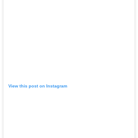
View this post on Instagram