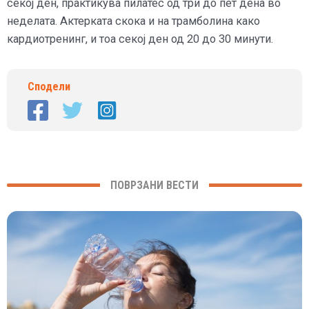
секој ден, практикува пилатес од три до пет дена во
неделата. Актерката скока и на трамболина како
кардиотренинг, и тоа секој ден од 20 до 30 минути.
Сподели
ПОВРЗАНИ ВЕСТИ