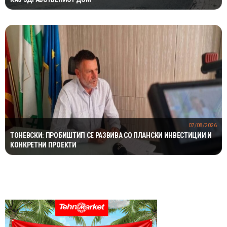
07/08/2026
ТОНЕВСКИ: ПРОБИШТИП СЕ РАЗВИВА СО ПЛАНСКИ ИНВЕСТИЦИИ И
КОНКРЕТНИ ПРОЕКТИ