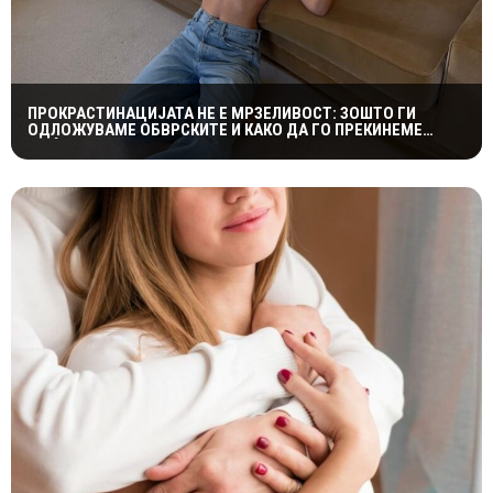
ПРОКРАСТИНАЦИЈАТА НЕ Е МРЗЕЛИВОСТ: ЗОШТО ГИ
ОДЛОЖУВАМЕ ОБВРСКИТЕ И КАКО ДА ГО ПРЕКИНЕМЕ
МАЃЕПСАНИОТ КРУГ