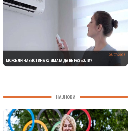
05/07/2026
МОЖЕ ЛИ НАВИСТИНА КЛИМАТА ДА ВЕ РАЗБОЛИ?
НАЈНОВИ