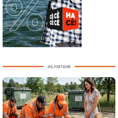
НАЈЧИТАНИ