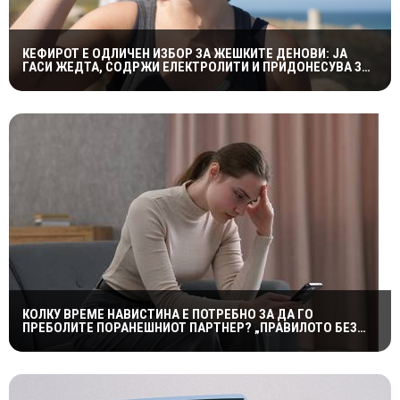
КЕФИРОТ Е ОДЛИЧЕН ИЗБОР ЗА ЖЕШКИТЕ ДЕНОВИ: ЈА
ГАСИ ЖЕДТА, СОДРЖИ ЕЛЕКТРОЛИТИ И ПРИДОНЕСУВА ЗА
ЗДРАВА ДИГЕСТИЈА
КОЛКУ ВРЕМЕ НАВИСТИНА Е ПОТРЕБНО ЗА ДА ГО
ПРЕБОЛИТЕ ПОРАНЕШНИОТ ПАРТНЕР? „ПРАВИЛОТО БЕЗ
КОНТАКТ“ НЕ Е МАГИЧНА ФОРМУЛА