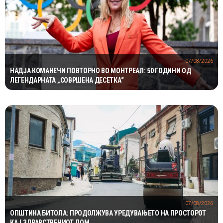
07/08/2026
НАДЈА КОМАНЕЧИ ПОВТОРНО ВО МОНТРЕАЛ: 50 ГОДИНИ ОД
ЛЕГЕНДАРНАТА „СОВРШЕНА ДЕСЕТКА“
07/08/2026
ОПШТИНА БИТОЛА: ПРОДОЛЖУВА УРЕДУВАЊЕТО НА ПРОСТОРОТ
КАЈ ЗДРАВСТВЕНИОТ ДОМ