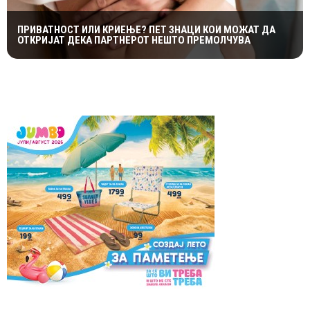
ПРИВАТНОСТ ИЛИ КРИЕЊЕ? ПЕТ ЗНАЦИ КОИ МОЖАТ ДА
ОТКРИЈАТ ДЕКА ПАРТНЕРОТ НЕШТО ПРЕМОЛЧУВА