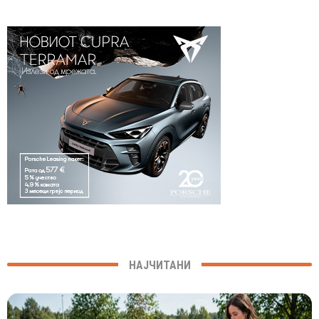
НАЈЧИТАНИ