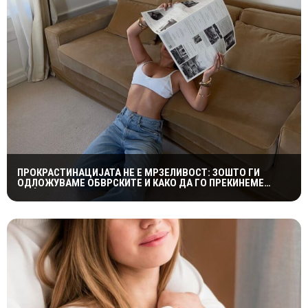
ПРОКРАСТИНАЦИЈАТА НЕ Е МРЗЕЛИВОСТ: ЗОШТО ГИ
ОДЛОЖУВАМЕ ОБВРСКИТЕ И КАКО ДА ГО ПРЕКИНЕМЕ
МАЃЕПСАНИОТ КРУГ