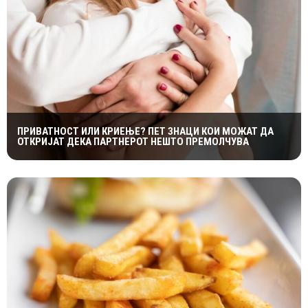
ПРИВАТНОСТ ИЛИ КРИЕЊЕ? ПЕТ ЗНАЦИ КОИ МОЖАТ ДА
ОТКРИЈАТ ДЕКА ПАРТНЕРОТ НЕШТО ПРЕМОЛЧУВА