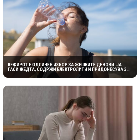
КЕФИРОТ Е ОДЛИЧЕН ИЗБОР ЗА ЖЕШКИТЕ ДЕНОВИ: ЈА
ГАСИ ЖЕДТА, СОДРЖИ ЕЛЕКТРОЛИТИ И ПРИДОНЕСУВА ЗА
ЗДРАВА ДИГЕСТИЈА