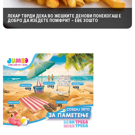
ЛЕКАР ТВРДИ ДЕКА ВО ЖЕШКИТЕ ДЕНОВИ ПОНЕКОГАШ Е
ДОБРО ДА ИЗЕДЕТЕ ПОМФРИТ – ЕВЕ ЗОШТО