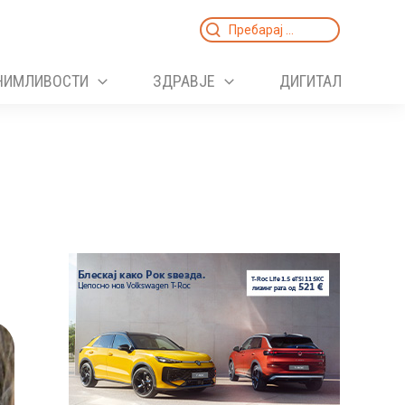
Search
for:
НИМЛИВОСТИ
ЗДРАВЈЕ
ДИГИТАЛ