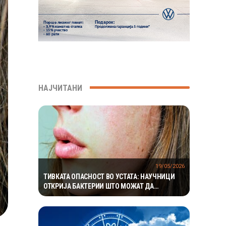
НАЈЧИТАНИ
19/05/2026
ТИВКАТА ОПАСНОСТ ВО УСТАТА: НАУЧНИЦИ
ОТКРИЈА БАКТЕРИИ ШТО МОЖАТ ДА
ПРЕДИЗВИКААТ СРЦЕВ УДАР