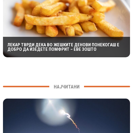
ЛЕКАР ТВРДИ ДЕКА ВО ЖЕШКИТЕ ДЕНОВИ ПОНЕКОГАШ Е
ДОБРО ДА ИЗЕДЕТЕ ПОМФРИТ – ЕВЕ ЗОШТО
НАЈЧИТАНИ