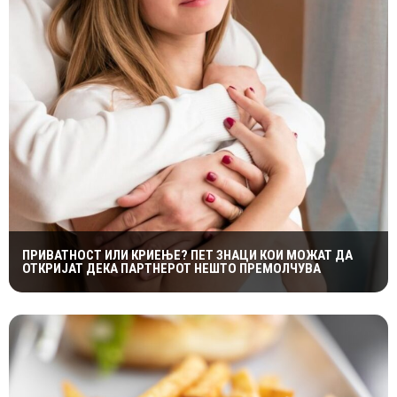
ПРИВАТНОСТ ИЛИ КРИЕЊЕ? ПЕТ ЗНАЦИ КОИ МОЖАТ ДА
ОТКРИЈАТ ДЕКА ПАРТНЕРОТ НЕШТО ПРЕМОЛЧУВА