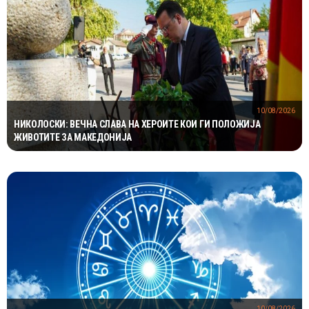
10/08/2026
НИКОЛОСКИ: ВЕЧНА СЛАВА НА ХЕРОИТЕ КОИ ГИ ПОЛОЖИЈА
ЖИВОТИТЕ ЗА МАКЕДОНИЈА
10/08/2026