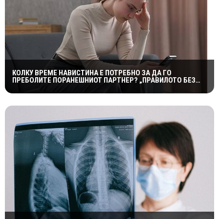
КОЛКУ ВРЕМЕ НАВИСТИНА Е ПОТРЕБНО ЗА ДА ГО
ПРЕБОЛИТЕ ПОРАНЕШНИОТ ПАРТНЕР? „ПРАВИЛОТО БЕЗ
КОНТАКТ“ НЕ Е МАГИЧНА ФОРМУЛА