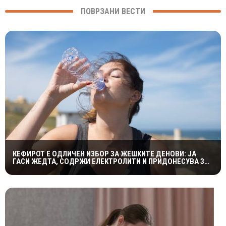
ПОВРЗАНИ ВЕСТИ
КЕФИРОТ Е ОДЛИЧЕН ИЗБОР ЗА ЖЕШКИТЕ ДЕНОВИ: ЈА
ГАСИ ЖЕДТА, СОДРЖИ ЕЛЕКТРОЛИТИ И ПРИДОНЕСУВА ЗА
ЗДРАВА ДИГЕСТИЈА