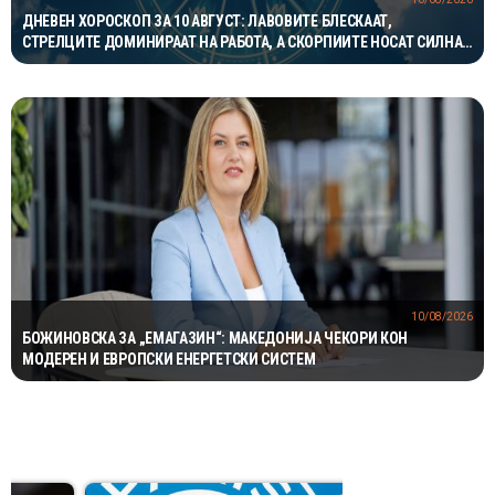
ДНЕВЕН ХОРОСКОП ЗА 10 АВГУСТ: ЛАВОВИТЕ БЛЕСКААТ,
СТРЕЛЦИТЕ ДОМИНИРААТ НА РАБОТА, А СКОРПИИТЕ НОСАТ СИЛНА
ЉУБОВНА ЕНЕРГИЈА
10/08/2026
БОЖИНОВСКА ЗА „ЕМАГАЗИН“: МАКЕДОНИЈА ЧЕКОРИ КОН
МОДЕРЕН И ЕВРОПСКИ ЕНЕРГЕТСКИ СИСТЕМ