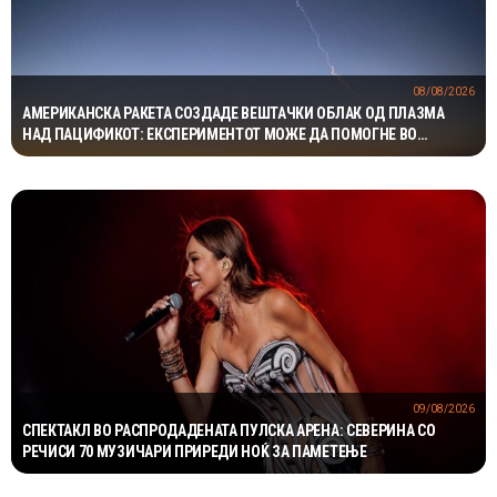
08/08/2026
АМЕРИКАНСКА РАКЕТА СОЗДАДЕ ВЕШТАЧКИ ОБЛАК ОД ПЛАЗМА
НАД ПАЦИФИКОТ: ЕКСПЕРИМЕНТОТ МОЖЕ ДА ПОМОГНЕ ВО
ЗАШТИТАТА НА САТЕЛИТИТЕ
09/08/2026
СПЕКТАКЛ ВО РАСПРОДАДЕНАТА ПУЛСКА АРЕНА: СЕВЕРИНА СО
РЕЧИСИ 70 МУЗИЧАРИ ПРИРЕДИ НОЌ ЗА ПАМЕТЕЊЕ