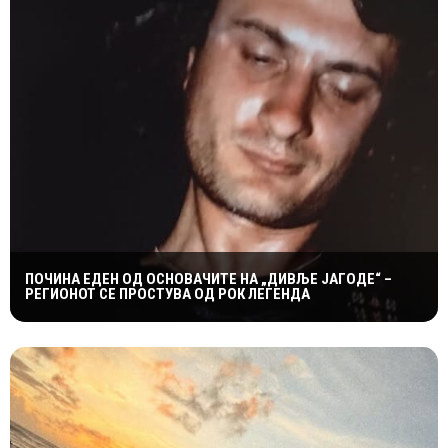
ПОЧИНА ЕДЕН ОД ОСНОВАЧИТЕ НА „ДИВЉЕ ЈАГОДЕ“ –
РЕГИОНОТ СЕ ПРОСТУВА ОД РОК ЛЕГЕНДА