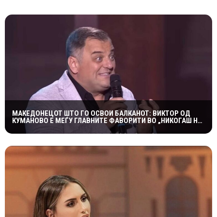
МАКЕДОНЕЦОТ ШТО ГО ОСВОИ БАЛКАНОТ: ВИКТОР ОД
КУМАНОВО Е МЕЃУ ГЛАВНИТЕ ФАВОРИТИ ВО „НИКОГАШ НЕ
Е ДОЦНА”