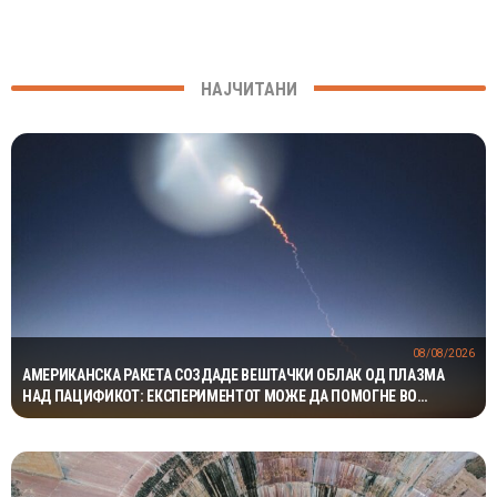
НАЈЧИТАНИ
08/08/2026
АМЕРИКАНСКА РАКЕТА СОЗДАДЕ ВЕШТАЧКИ ОБЛАК ОД ПЛАЗМА
НАД ПАЦИФИКОТ: ЕКСПЕРИМЕНТОТ МОЖЕ ДА ПОМОГНЕ ВО
ЗАШТИТАТА НА САТЕЛИТИТЕ