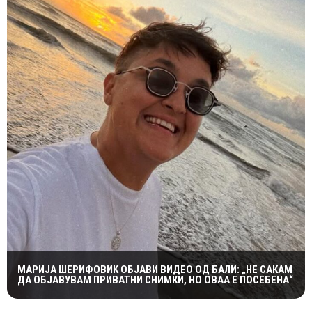
МАРИЈА ШЕРИФОВИЌ ОБЈАВИ ВИДЕО ОД БАЛИ: „НЕ САКАМ
ДА ОБЈАВУВАМ ПРИВАТНИ СНИМКИ, НО ОВАА Е ПОСЕБЕНА“