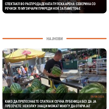
СПЕКТАКЛ ВО РАСПРОДАДЕНАТА ПУЛСКА АРЕНА: СЕВЕРИНА СО
РЕЧИСИ 70 МУЗИЧАРИ ПРИРЕДИ НОЌ ЗА ПАМЕТЕЊЕ
НАЈНОВИ
09/08/2026
КАКО ДА ПРЕПОЗНАЕТЕ СЛАТКА И СОЧНА ЛУБЕНИЦА БЕЗ ДА ЈА
ПРЕСЕЧЕТЕ: НЕКОЛКУ ЗНАЦИ МОЖАТ МНОГУ ДА ОТКРИЈАТ