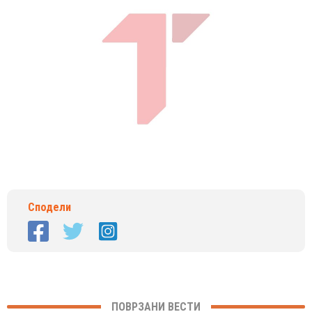
Сподели
ПОВРЗАНИ ВЕСТИ