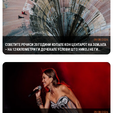
09/08/2026
СОВЕТИТЕ РЕЧИСИ 20 ГОДИНИ КОПАЛЕ КОН ЦЕНТАРОТ НА ЗЕМЈАТА
– НА 12 КИЛОМЕТРИ ГИ ДОЧЕКАЛЕ УСЛОВИ ШТО НИКОЈ НЕ ГИ
ОЧЕКУВАЛ
09/08/2026