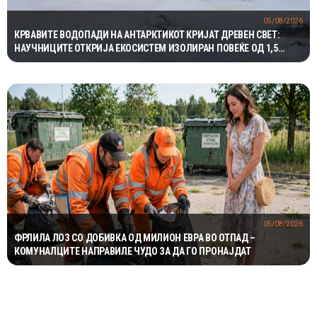
05/08/2026
КРВАВИТЕ ВОДОПАДИ НА АНТАРКТИКОТ КРИЈАТ ДРЕВЕН СВЕТ:
НАУЧНИЦИТЕ ОТКРИЈА ЕКОСИСТЕМ ИЗОЛИРАН ПОВЕЌЕ ОД 1,5
МИЛИОНИ ГОДИНИ
05/08/2026
ФРЛИЛА ЛОЗ СО ДОБИВКА ОД МИЛИОН ЕВРА ВО ОТПАД –
КОМУНАЛЦИТЕ НАПРАВИЛЕ ЧУДО ЗА ДА ГО ПРОНАЈДАТ