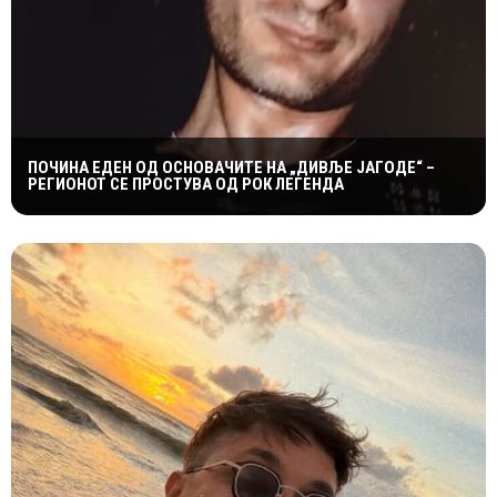
ПОЧИНА ЕДЕН ОД ОСНОВАЧИТЕ НА „ДИВЉЕ ЈАГОДЕ“ –
РЕГИОНОТ СЕ ПРОСТУВА ОД РОК ЛЕГЕНДА