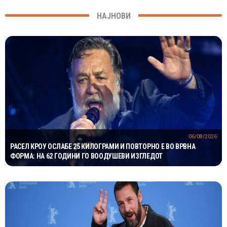
НАЈНОВИ
06/08/2026
РАСЕЛ КРОУ ОСЛАБЕ 25 КИЛОГРАМИ И ПОВТОРНО Е ВО ВРВНА
ФОРМА: НА 62 ГОДИНИ ГО ВООДУШЕВИ ИЗГЛЕДОТ