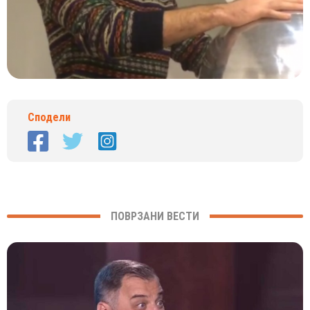
Сподели
ПОВРЗАНИ ВЕСТИ