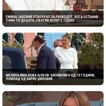
ЕМИНА ЈАХОВИЌ ОТВОРЕНО ЗА РАЗВОДОТ: КОГА ОСТАНАВ
САМА СО ДЕЦАТА, СФАТИВ КОЛКУ Е ТЕШКО
МЕЛИНА ИМА НОВА ЉУБОВ: БИЗНИСМЕН ОД 70 ГОДИНИ,
ПОМЛАД ОД ХАРИС ЏИНОВИЌ