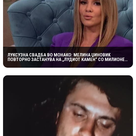
ЛУКСУЗНА СВАДБА ВО МОНАКО: МЕЛИНА ЏИНОВИЌ
ПОВТОРНО ЗАСТАНУВА НА „ЛУДИОТ КАМЕН“ СО МИЛИОНЕР
ПОСТАР 23 ГОДИНИ