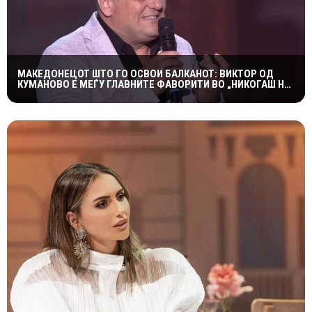
МАКЕДОНЕЦОТ ШТО ГО ОСВОИ БАЛКАНОТ: ВИКТОР ОД
КУМАНОВО Е МЕЃУ ГЛАВНИТЕ ФАВОРИТИ ВО „НИКОГАШ НЕ
Е ДОЦНА”