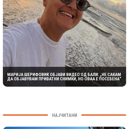
МАРИЈА ШЕРИФОВИЌ ОБЈАВИ ВИДЕО ОД БАЛИ: „НЕ САКАМ
ДА ОБЈАВУВАМ ПРИВАТНИ СНИМКИ, НО ОВАА Е ПОСЕБЕНА“
НАЈЧИТАНИ