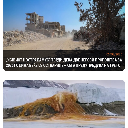
05/08/2026
„ЖИВИОТ НОСТРАДАМУС“ ТВРДИ ДЕКА ДВЕ НЕГОВИ ПРОРОШТВА ЗА
2026 ГОДИНА ВЕЌЕ СЕ ОСТВАРИЛЕ – СЕГА ПРЕДУПРЕДУВА НА ТРЕТО