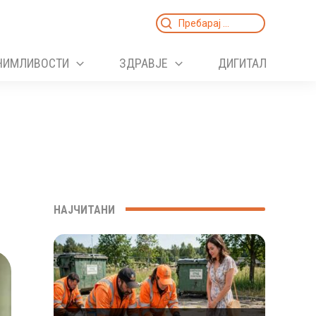
Search
for:
НИМЛИВОСТИ
ЗДРАВЈЕ
ДИГИТАЛ
НАЈЧИТАНИ