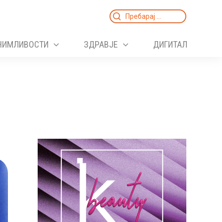
Search
for:
НИМЛИВОСТИ
ЗДРАВЈЕ
ДИГИТАЛ