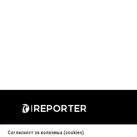
Согласност за колачиња (cookies)