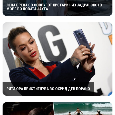
ЛЕПА БРЕНА СО СОПРУГОТ КРСТАРИ НИЗ ЈАДРАНСКОТО
МОРЕ ВО НОВАТА ЈАХТА
РИТА ОРА ПРИСТИГНУВА ВО ОХРИД ДЕН ПОРАНО