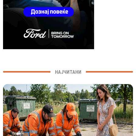
НАЈЧИТАНИ