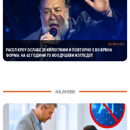
06/08/2026
РАСЕЛ КРОУ ОСЛАБЕ 25 КИЛОГРАМИ И ПОВТОРНО Е ВО ВРВНА
ФОРМА: НА 62 ГОДИНИ ГО ВООДУШЕВИ ИЗГЛЕДОТ
НАЈНОВИ