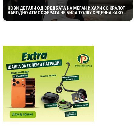
НОВИ ДЕТАЛИ ОД СРЕДБАТА НА МЕГАН И ХАРИ СО КРАЛОТ:
НАВОДНО АТМОСФЕРАТА НЕ БИЛА ТОЛКУ СРДЕЧНА КАКО
ШТО СЕ ОЧЕКУВАШЕ