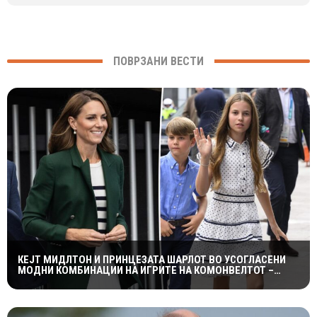
ПОВРЗАНИ ВЕСТИ
КЕЈТ МИДЛТОН И ПРИНЦЕЗАТА ШАРЛОТ ВО УСОГЛАСЕНИ
МОДНИ КОМБИНАЦИИ НА ИГРИТЕ НА КОМОНВЕЛТОТ –
КРАЛСКОТО СЕМЕЈСТВО ГО ПРИВЛЕЧЕ ЦЕЛОТО ВНИМАНИЕ