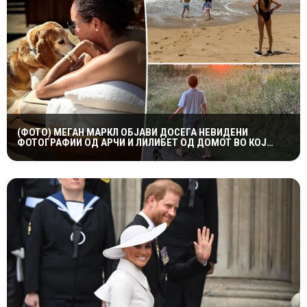
(ФОТО) МЕГАН МАРКЛ ОБЈАВИ ДОСЕГА НЕВИДЕНИ
ФОТОГРАФИИ ОД АРЧИ И ЛИЛИБЕТ ОД ДОМОТ ВО КОЈ
ПОРАСНАЛА ПРИНЦЕЗАТА ДИЈАНА