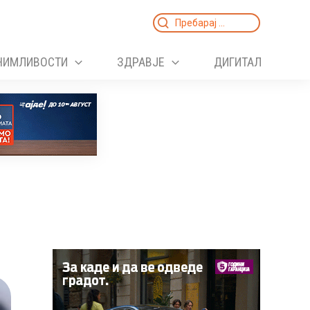
Search
for:
НИМЛИВОСТИ
ЗДРАВЈЕ
ДИГИТАЛ