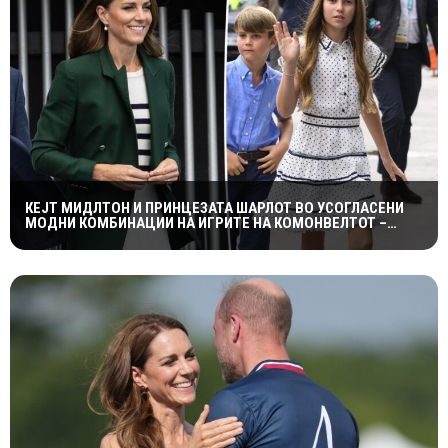
КЕЈТ МИДЛТОН И ПРИНЦЕЗАТА ШАРЛОТ ВО УСОГЛАСЕНИ
МОДНИ КОМБИНАЦИИ НА ИГРИТЕ НА КОМОНВЕЛТОТ –
КРАЛСКОТО СЕМЕЈСТВО ГО ПРИВЛЕЧЕ ЦЕЛОТО ВНИМАНИЕ