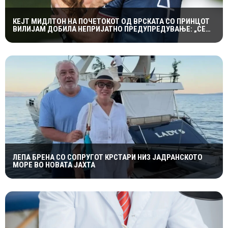
КЕЈТ МИДЛТОН НА ПОЧЕТОКОТ ОД ВРСКАТА СО ПРИНЦОТ
ВИЛИЈАМ ДОБИЛА НЕПРИЈАТНО ПРЕДУПРЕДУВАЊЕ: „СЕ
МАЖИШ ВО ПОГРЕШНО СЕМЕЈСТВО“
ЛЕПА БРЕНА СО СОПРУГОТ КРСТАРИ НИЗ ЈАДРАНСКОТО
МОРЕ ВО НОВАТА ЈАХТА