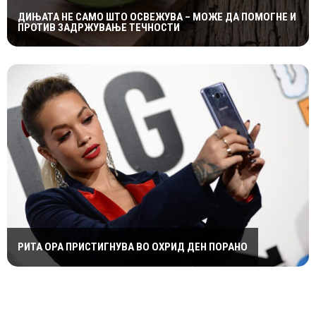
ДИЊАТА НЕ САМО ШТО ОСВЕЖУВА – МОЖЕ ДА ПОМОГНЕ И
ПРОТИВ ЗАДРЖУВАЊЕ ТЕЧНОСТИ
РИТА ОРА ПРИСТИГНУВА ВО ОХРИД ДЕН ПОРАНО