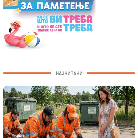
НАЈЧИТАНИ