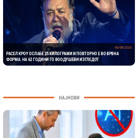
06/08/2026
РАСЕЛ КРОУ ОСЛАБЕ 25 КИЛОГРАМИ И ПОВТОРНО Е ВО ВРВНА
ФОРМА: НА 62 ГОДИНИ ГО ВООДУШЕВИ ИЗГЛЕДОТ
НАЈНОВИ