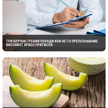
ТРИ КЛУЧНИ ГРЕШКИ ПОРАДИ КОИ НЕ ГО ПРЕПОЗНАВАМЕ
ВИСОКИОТ КРВЕН ПРИТИСОК