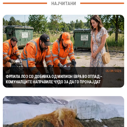
НАЈЧИТАНИ
05/08/2026
ФРЛИЛА ЛОЗ СО ДОБИВКА ОД МИЛИОН ЕВРА ВО ОТПАД –
КОМУНАЛЦИТЕ НАПРАВИЛЕ ЧУДО ЗА ДА ГО ПРОНАЈДАТ