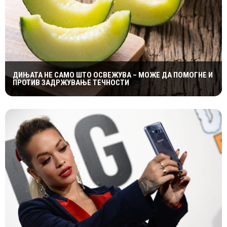
ДИЊАТА НЕ САМО ШТО ОСВЕЖУВА – МОЖЕ ДА ПОМОГНЕ И
ПРОТИВ ЗАДРЖУВАЊЕ ТЕЧНОСТИ