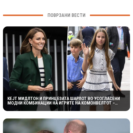
ПОВРЗАНИ ВЕСТИ
КЕЈТ МИДЛТОН И ПРИНЦЕЗАТА ШАРЛОТ ВО УСОГЛАСЕНИ
МОДНИ КОМБИНАЦИИ НА ИГРИТЕ НА КОМОНВЕЛТОТ –
КРАЛСКОТО СЕМЕЈСТВО ГО ПРИВЛЕЧЕ ЦЕЛОТО ВНИМАНИЕ