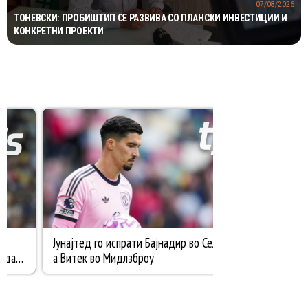
07/08/2026
ТОНЕВСКИ: ПРОБИШТИП СЕ РАЗВИВА СО ПЛАНСКИ ИНВЕСТИЦИИ И
КОНКРЕТНИ ПРОЕКТИ