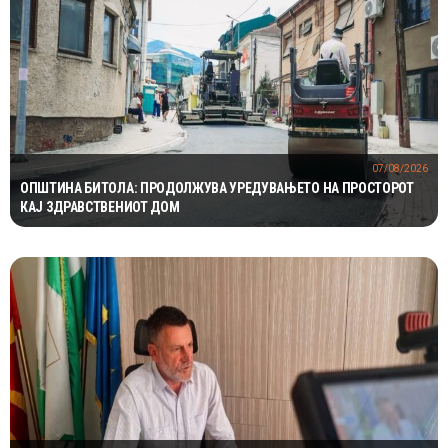
07/08/2026
ОПШТИНА БИТОЛА: ПРОДОЛЖУВА УРЕДУВАЊЕТО НА ПРОСТОРОТ
КАЈ ЗДРАВСТВЕНИОТ ДОМ