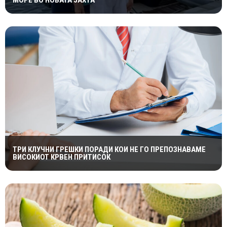
ТРИ КЛУЧНИ ГРЕШКИ ПОРАДИ КОИ НЕ ГО ПРЕПОЗНАВАМЕ
ВИСОКИОТ КРВЕН ПРИТИСОК