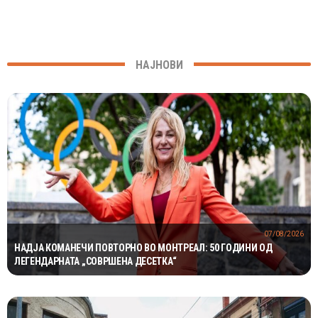
НАЈНОВИ
07/08/2026
НАДЈА КОМАНЕЧИ ПОВТОРНО ВО МОНТРЕАЛ: 50 ГОДИНИ ОД
ЛЕГЕНДАРНАТА „СОВРШЕНА ДЕСЕТКА“