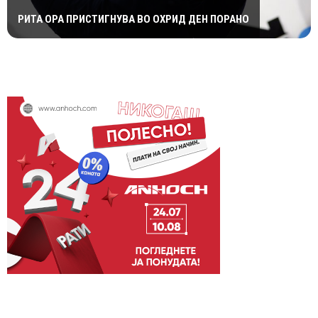
РИТА ОРА ПРИСТИГНУВА ВО ОХРИД ДЕН ПОРАНО