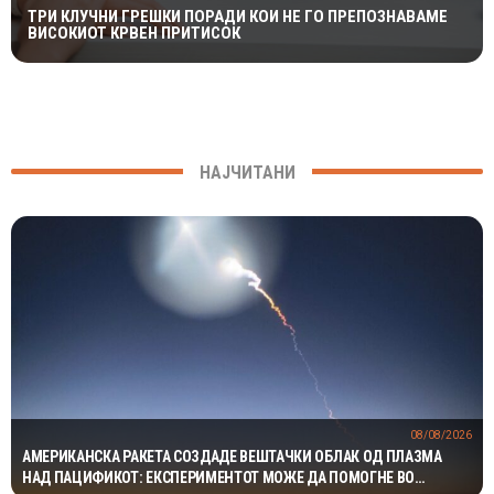
ТРИ КЛУЧНИ ГРЕШКИ ПОРАДИ КОИ НЕ ГО ПРЕПОЗНАВАМЕ
ВИСОКИОТ КРВЕН ПРИТИСОК
НАЈЧИТАНИ
08/08/2026
АМЕРИКАНСКА РАКЕТА СОЗДАДЕ ВЕШТАЧКИ ОБЛАК ОД ПЛАЗМА
НАД ПАЦИФИКОТ: ЕКСПЕРИМЕНТОТ МОЖЕ ДА ПОМОГНЕ ВО