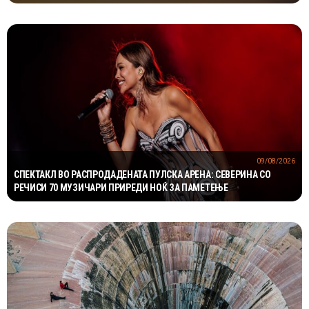
ЗАШТИТАТА НА САТЕЛИТИТЕ
09/08/2026
СПЕКТАКЛ ВО РАСПРОДАДЕНАТА ПУЛСКА АРЕНА: СЕВЕРИНА СО
РЕЧИСИ 70 МУЗИЧАРИ ПРИРЕДИ НОЌ ЗА ПАМЕТЕЊЕ