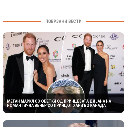
ПОВРЗАНИ ВЕСТИ
МЕГАН МАРКЛ СО ОБЕТКИ ОД ПРИНЦЕЗАТА ДИЈАНА НА
РОМАНТИЧНА ВЕЧЕР СО ПРИНЦОТ ХАРИ ВО КАНАДА