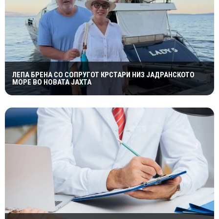
ЛЕПА БРЕНА СО СОПРУГОТ КРСТАРИ НИЗ ЈАДРАНСКОТО
МОРЕ ВО НОВАТА ЈАХТА