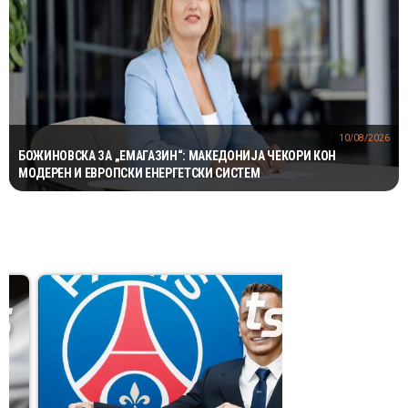
10/08/2026
БОЖИНОВСКА ЗА „ЕМАГАЗИН“: МАКЕДОНИЈА ЧЕКОРИ КОН
МОДЕРЕН И ЕВРОПСКИ ЕНЕРГЕТСКИ СИСТЕМ