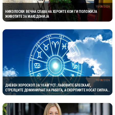
10/08/2026
НИКОЛОСКИ: ВЕЧНА СЛАВА НА ХЕРОИТЕ КОИ ГИ ПОЛОЖИЈА
ЖИВОТИТЕ ЗА МАКЕДОНИЈА
10/08/2026
ДНЕВЕН ХОРОСКОП ЗА 10 АВГУСТ: ЛАВОВИТЕ БЛЕСКААТ,
СТРЕЛЦИТЕ ДОМИНИРААТ НА РАБОТА, А СКОРПИИТЕ НОСАТ СИЛНА
ЉУБОВНА ЕНЕРГИЈА