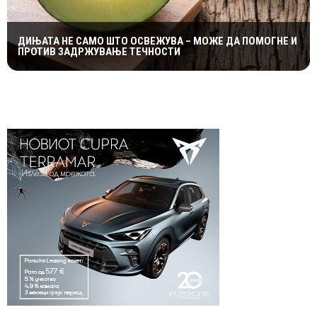
ДИЊАТА НЕ САМО ШТО ОСВЕЖУВА – МОЖЕ ДА ПОМОГНЕ И
ПРОТИВ ЗАДРЖУВАЊЕ ТЕЧНОСТИ