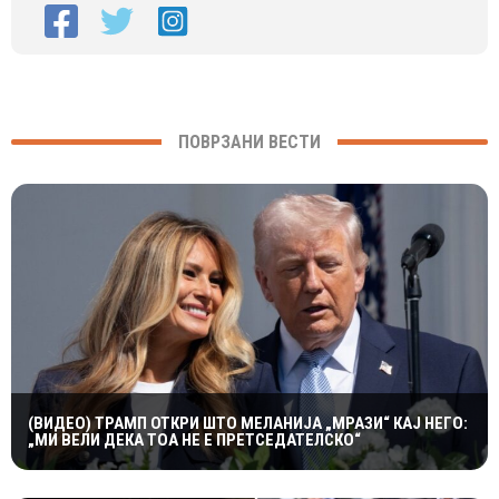
ПОВРЗАНИ ВЕСТИ
(ВИДЕО) ТРАМП ОТКРИ ШТО МЕЛАНИЈА „МРАЗИ“ КАЈ НЕГО:
„МИ ВЕЛИ ДЕКА ТОА НЕ Е ПРЕТСЕДАТЕЛСКО“