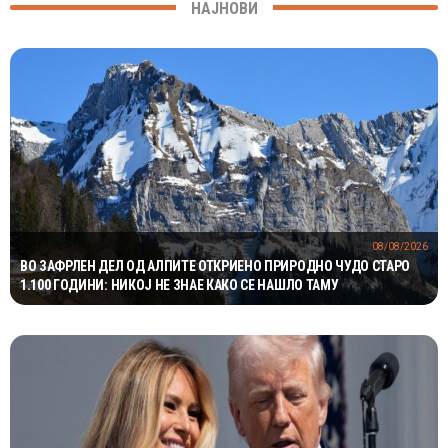
НАЈНОВИ
08/08/2026
ВО ЗАФРЛЕН ДЕЛ ОД АЛПИТЕ ОТКРИЕНО ПРИРОДНО ЧУДО СТАРО
1.100 ГОДИНИ: НИКОЈ НЕ ЗНАЕ КАКО СЕ НАШЛО ТАМУ