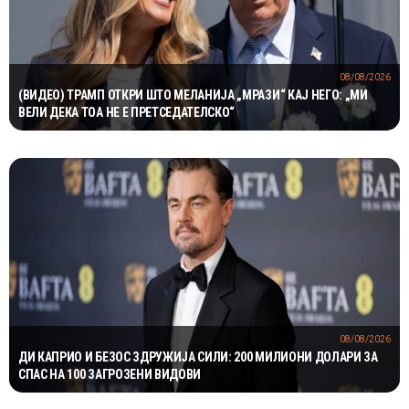
08/08/2026
(ВИДЕО) ТРАМП ОТКРИ ШТО МЕЛАНИЈА „МРАЗИ“ КАЈ НЕГО: „МИ
ВЕЛИ ДЕКА ТОА НЕ Е ПРЕТСЕДАТЕЛСКО“
08/08/2026
ДИ КАПРИО И БЕЗОС ЗДРУЖИЈА СИЛИ: 200 МИЛИОНИ ДОЛАРИ ЗА
СПАС НА 100 ЗАГРОЗЕНИ ВИДОВИ