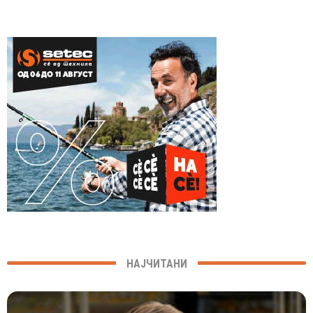
НАЈЧИТАНИ