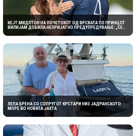
КЕЈТ МИДЛТОН НА ПОЧЕТОКОТ ОД ВРСКАТА СО ПРИНЦОТ
ВИЛИЈАМ ДОБИЛА НЕПРИЈАТНО ПРЕДУПРЕДУВАЊЕ: „СЕ
МАЖИШ ВО ПОГРЕШНО СЕМЕЈСТВО“
ЛЕПА БРЕНА СО СОПРУГОТ КРСТАРИ НИЗ ЈАДРАНСКОТО
МОРЕ ВО НОВАТА ЈАХТА