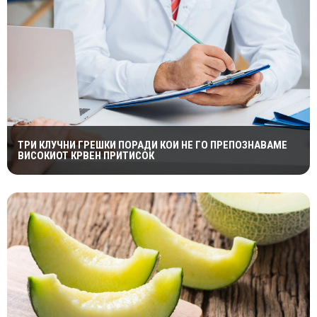
ТРИ КЛУЧНИ ГРЕШКИ ПОРАДИ КОИ НЕ ГО ПРЕПОЗНАВАМЕ
ВИСОКИОТ КРВЕН ПРИТИСОК