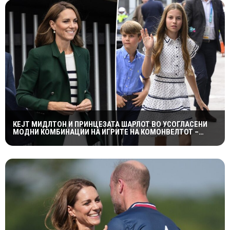
КЕЈТ МИДЛТОН И ПРИНЦЕЗАТА ШАРЛОТ ВО УСОГЛАСЕНИ
МОДНИ КОМБИНАЦИИ НА ИГРИТЕ НА КОМОНВЕЛТОТ –
КРАЛСКОТО СЕМЕЈСТВО ГО ПРИВЛЕЧЕ ЦЕЛОТО ВНИМАНИЕ