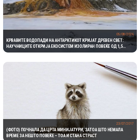
05/08/2026
КРВАВИТЕ ВОДОПАДИ НА АНТАРКТИКОТ КРИЈАТ ДРЕВЕН СВЕТ:
НАУЧНИЦИТЕ ОТКРИЈА ЕКОСИСТЕМ ИЗОЛИРАН ПОВЕЌЕ ОД 1,5
МИЛИОНИ ГОДИНИ
23/07/2017
(ФОТО) ПОЧНАЛА ДА ЦРТА МИНИЈАТУРИ, ЗАТОА ШТО НЕМАЛА
ВРЕМЕ ЗА НЕШТО ПОВЕЌЕ – ТОА И СТАНА СТРАСТ