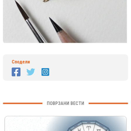
Сподели
ПОВРЗАНИ ВЕСТИ