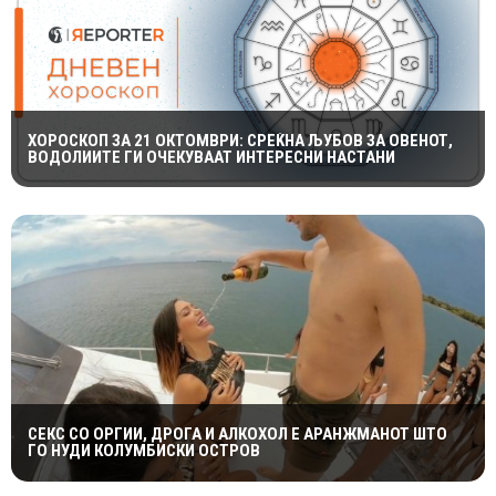
ХОРОСКОП ЗА 21 ОКТОМВРИ: СРЕЌНА ЉУБОВ ЗА ОВЕНОТ,
ВОДОЛИИТЕ ГИ ОЧЕКУВААТ ИНТЕРЕСНИ НАСТАНИ
СЕКС СО ОРГИИ, ДРОГА И АЛКОХОЛ Е АРАНЖМАНОТ ШТО
ГО НУДИ КОЛУМБИСКИ ОСТРОВ