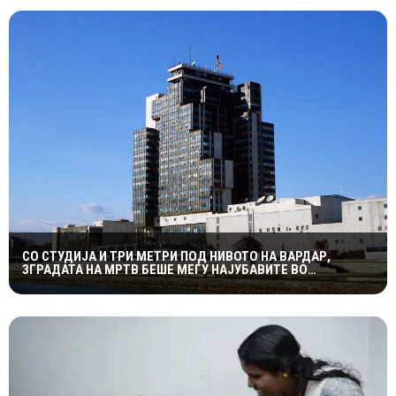
СО СТУДИЈА И ТРИ МЕТРИ ПОД НИВОТО НА ВАРДАР,
ЗГРАДАТА НА МРТВ БЕШЕ МЕЃУ НАЈУБАВИТЕ ВО
ЈУГОСЛАВИЈА