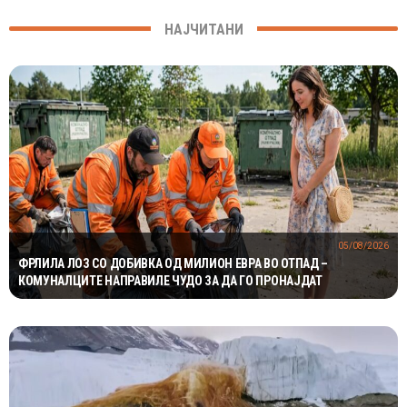
НАЈЧИТАНИ
05/08/2026
ФРЛИЛА ЛОЗ СО ДОБИВКА ОД МИЛИОН ЕВРА ВО ОТПАД –
КОМУНАЛЦИТЕ НАПРАВИЛЕ ЧУДО ЗА ДА ГО ПРОНАЈДАТ