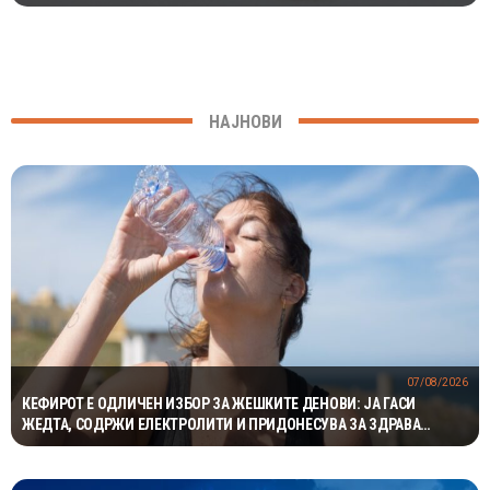
НАЈНОВИ
07/08/2026
КЕФИРОТ Е ОДЛИЧЕН ИЗБОР ЗА ЖЕШКИТЕ ДЕНОВИ: ЈА ГАСИ
ЖЕДТА, СОДРЖИ ЕЛЕКТРОЛИТИ И ПРИДОНЕСУВА ЗА ЗДРАВА
ДИГЕСТИЈА