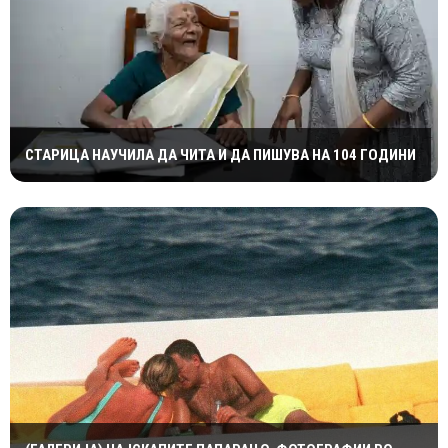
СТАРИЦА НАУЧИЛА ДА ЧИТА И ДА ПИШУВА НА 104 ГОДИНИ