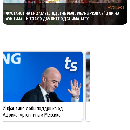
07/08/2026
ФУСТАНОТ НА ЕН ХАТАВЕЈ ОД „THE DEVIL WEARS PRADA 2“ ОДИ НА
АУКЦИЈА – И ТОА СО ДАМКИТЕ ОД СНИМАЊЕТО