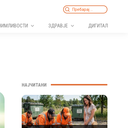
Search
for:
НИМЛИВОСТИ
ЗДРАВЈЕ
ДИГИТАЛ
НАЈЧИТАНИ