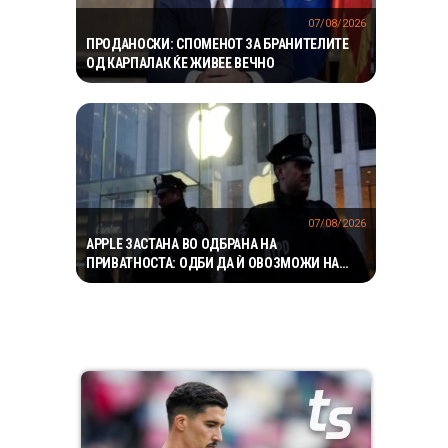
07/08/2026
ПРОДАНОСКИ: СПОМЕНОТ ЗА БРАНИТЕЛИТЕ
ОД КАРПАЛАК ЌЕ ЖИВЕЕ ВЕЧНО
07/08/2026
APPLE ЗАСТАНА ВО ОДБРАНА НА
ПРИВАТНОСТА: ОДБИ ДА Ѝ ОВОЗМОЖИ НА
ПОЛИЦИЈАТА ПРИСТАП ДО ICLOUD