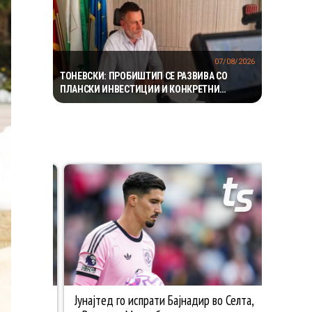
07/08/2026
ТОНЕВСКИ: ПРОБИШТИП СЕ РАЗВИВА СО
ПЛАНСКИ ИНВЕСТИЦИИ И КОНКРЕТНИ
ПРОЕКТИ