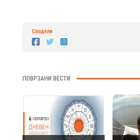
Сподели
ПОВРЗАНИ ВЕСТИ