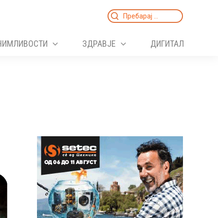
Search
for:
НИМЛИВОСТИ
ЗДРАВЈЕ
ДИГИТАЛ