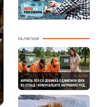
НАЈЧИТАНИ
05/08/2026
ФРЛИЛА ЛОЗ СО ДОБИВКА ОД МИЛИОН ЕВРА
ВО ОТПАД – КОМУНАЛЦИТЕ НАПРАВИЛЕ ЧУДО
ЗА ДА ГО ПРОНАЈДАТ