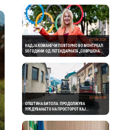
07/08/2026
НАДЈА КОМАНЕЧИ ПОВТОРНО ВО МОНТРЕАЛ:
50 ГОДИНИ ОД ЛЕГЕНДАРНАТА „СОВРШЕНА
ДЕСЕТКА“
07/08/2026
ОПШТИНА БИТОЛА: ПРОДОЛЖУВА
УРЕДУВАЊЕТО НА ПРОСТОРОТ КАЈ
ЗДРАВСТВЕНИОТ ДОМ