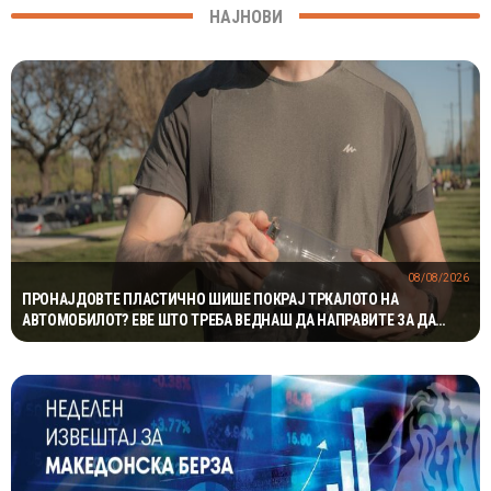
НАЈНОВИ
08/08/2026
ПРОНАЈДОВТЕ ПЛАСТИЧНО ШИШЕ ПОКРАЈ ТРКАЛОТО НА
АВТОМОБИЛОТ? ЕВЕ ШТО ТРЕБА ВЕДНАШ ДА НАПРАВИТЕ ЗА ДА
ИЗБЕГНЕТЕ НЕПРИЈАТНОСТ