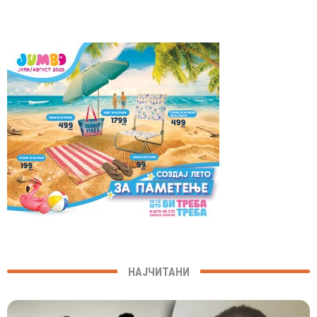
НАЈЧИТАНИ