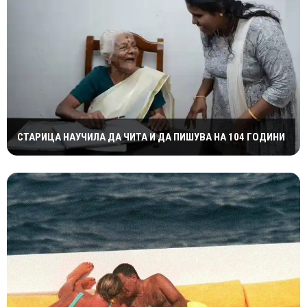
СТАРИЦА НАУЧИЛА ДА ЧИТА И ДА ПИШУВА НА 104 ГОДИНИ