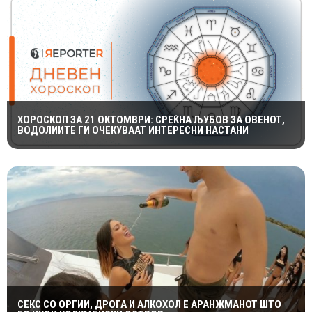
ХОРОСКОП ЗА 21 ОКТОМВРИ: СРЕЌНА ЉУБОВ ЗА ОВЕНОТ,
ВОДОЛИИТЕ ГИ ОЧЕКУВААТ ИНТЕРЕСНИ НАСТАНИ
СЕКС СО ОРГИИ, ДРОГА И АЛКОХОЛ Е АРАНЖМАНОТ ШТО