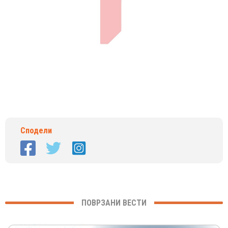
Сподели
ПОВРЗАНИ ВЕСТИ