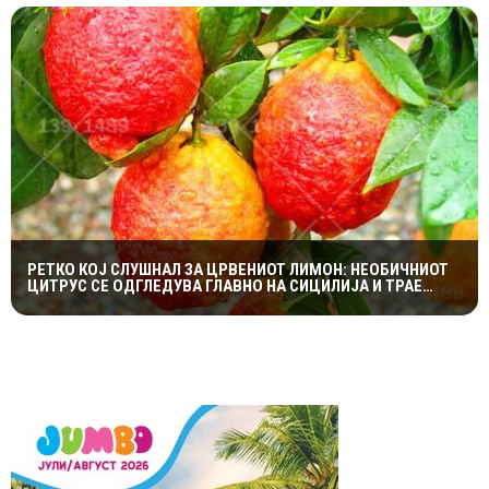
РЕТКО КОЈ СЛУШНАЛ ЗА ЦРВЕНИОТ ЛИМОН: НЕОБИЧНИОТ
ЦИТРУС СЕ ОДГЛЕДУВА ГЛАВНО НА СИЦИЛИЈА И ТРАЕ
САМО НЕКОЛКУ ДЕНА