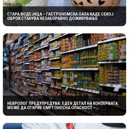
СТАРА ВОДЕЈНЦА – ГАСТРОНОМСКА ОАЗА КАДЕ СЕКОЈ
ОБРОК СТАНУВА НЕЗАБОРАВНО ДОЖИВУВАЊЕ
НЕВРОЛОГ ПРЕДУПРЕДУВА: ЕДЕН ДЕТАЛ НА КОНЗЕРВАТА
МОЖЕ ДА ОТКРИЕ СМРТОНОСНА ОПАСНОСТ –
СИМПТОМИТЕ СЕ ПОЈАВУВААТ ПРЕДОЦНА