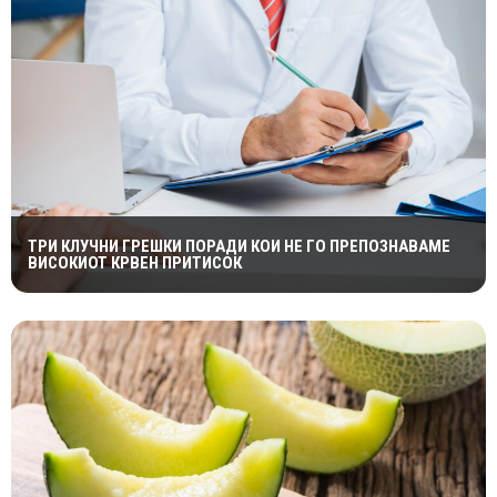
ТРИ КЛУЧНИ ГРЕШКИ ПОРАДИ КОИ НЕ ГО ПРЕПОЗНАВАМЕ
ВИСОКИОТ КРВЕН ПРИТИСОК