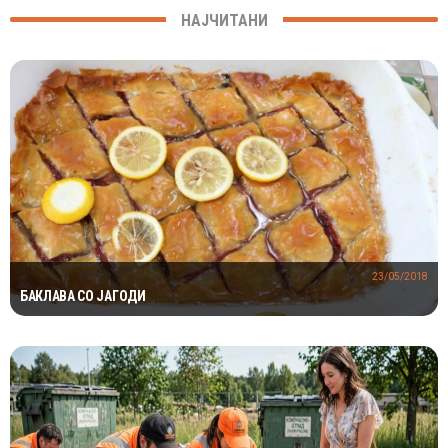
НАЈЧИТАНИ
23/05/2018
БАКЛАВА СО ЈАГОДИ