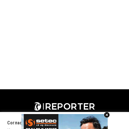
Согласност за колачиња (cookies)