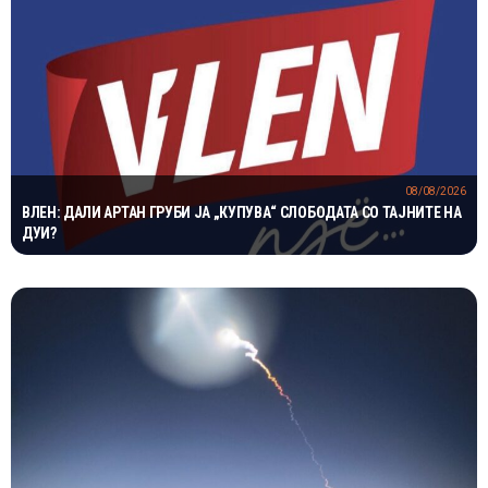
08/08/2026
ВЛЕН: ДАЛИ АРТАН ГРУБИ ЈА „КУПУВА“ СЛОБОДАТА СО ТАЈНИТЕ НА
ДУИ?