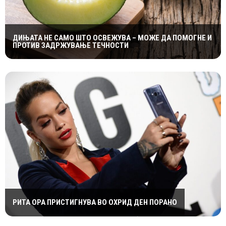
ДИЊАТА НЕ САМО ШТО ОСВЕЖУВА – МОЖЕ ДА ПОМОГНЕ И
ПРОТИВ ЗАДРЖУВАЊЕ ТЕЧНОСТИ
РИТА ОРА ПРИСТИГНУВА ВО ОХРИД ДЕН ПОРАНО