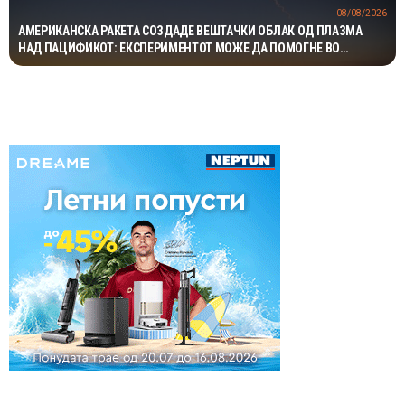
08/08/2026
АМЕРИКАНСКА РАКЕТА СОЗДАДЕ ВЕШТАЧКИ ОБЛАК ОД ПЛАЗМА
НАД ПАЦИФИКОТ: ЕКСПЕРИМЕНТОТ МОЖЕ ДА ПОМОГНЕ ВО
ЗАШТИТАТА НА САТЕЛИТИТЕ