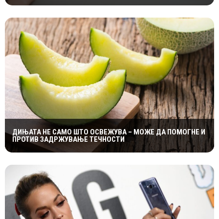
ДИЊАТА НЕ САМО ШТО ОСВЕЖУВА – МОЖЕ ДА ПОМОГНЕ И
ПРОТИВ ЗАДРЖУВАЊЕ ТЕЧНОСТИ