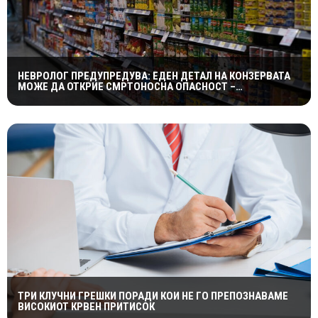
НЕВРОЛОГ ПРЕДУПРЕДУВА: ЕДЕН ДЕТАЛ НА КОНЗЕРВАТА
МОЖЕ ДА ОТКРИЕ СМРТОНОСНА ОПАСНОСТ –
СИМПТОМИТЕ СЕ ПОЈАВУВААТ ПРЕДОЦНА
ТРИ КЛУЧНИ ГРЕШКИ ПОРАДИ КОИ НЕ ГО ПРЕПОЗНАВАМЕ
ВИСОКИОТ КРВЕН ПРИТИСОК