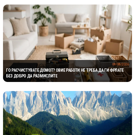
08/08/2026
ГО РАСЧИСТУВАТЕ ДОМОТ? ОВИЕ РАБОТИ НЕ ТРЕБА ДА ГИ ФРЛАТЕ
БЕЗ ДОБРО ДА РАЗМИСЛИТЕ