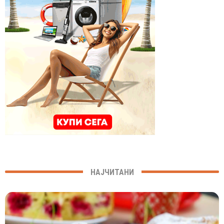
НАЈЧИТАНИ