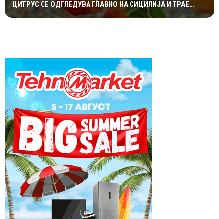
ЦИТРУС СЕ ОДГЛЕДУВА ГЛАВНО НА СИЦИЛИЈА И ТРАЕ
САМО НЕКОЛКУ ДЕНА