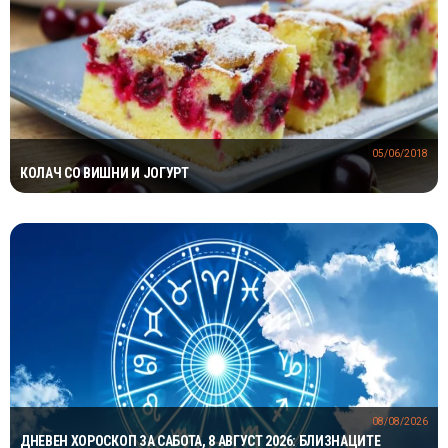
05/06/2018
КОЛАЧ СО ВИШНИ И ЈОГУРТ
08/08/2026
ДНЕВЕН ХОРОСКОП ЗА САБОТА, 8 АВГУСТ 2026: БЛИЗНАЦИТЕ