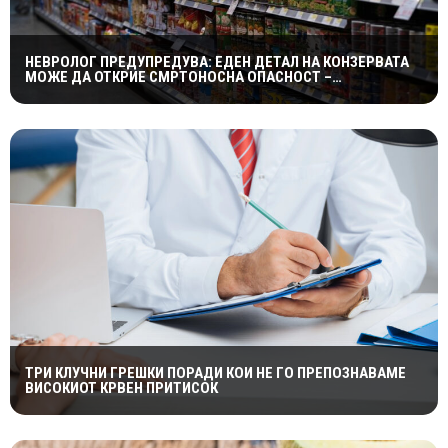
НЕВРОЛОГ ПРЕДУПРЕДУВА: ЕДЕН ДЕТАЛ НА КОНЗЕРВАТА
МОЖЕ ДА ОТКРИЕ СМРТОНОСНА ОПАСНОСТ –
СИМПТОМИТЕ СЕ ПОЈАВУВААТ ПРЕДОЦНА
ТРИ КЛУЧНИ ГРЕШКИ ПОРАДИ КОИ НЕ ГО ПРЕПОЗНАВАМЕ
ВИСОКИОТ КРВЕН ПРИТИСОК