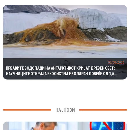
05/08/2026
КРВАВИТЕ ВОДОПАДИ НА АНТАРКТИКОТ КРИЈАТ ДРЕВЕН СВЕТ:
НАУЧНИЦИТЕ ОТКРИЈА ЕКОСИСТЕМ ИЗОЛИРАН ПОВЕЌЕ ОД 1,5
МИЛИОНИ ГОДИНИ
НАЈНОВИ