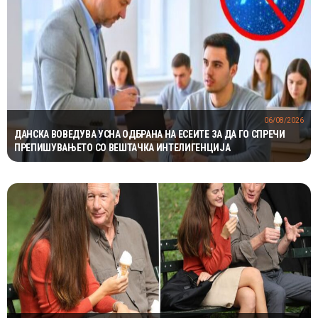
06/08/2026
ДАНСКА ВОВЕДУВА УСНА ОДБРАНА НА ЕСЕИТЕ ЗА ДА ГО СПРЕЧИ
ПРЕПИШУВАЊЕТО СО ВЕШТАЧКА ИНТЕЛИГЕНЦИЈА