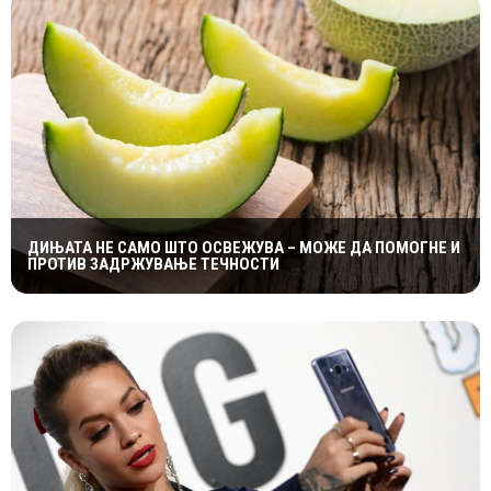
ДИЊАТА НЕ САМО ШТО ОСВЕЖУВА – МОЖЕ ДА ПОМОГНЕ И
ПРОТИВ ЗАДРЖУВАЊЕ ТЕЧНОСТИ