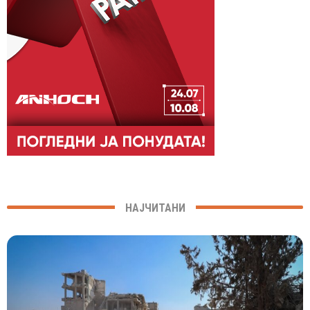
НАЈЧИТАНИ