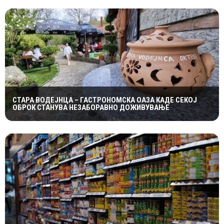
СТАРА ВОДЕЈНЦА – ГАСТРОНОМСКА ОАЗА КАДЕ СЕКОЈ
ОБРОК СТАНУВА НЕЗАБОРАВНО ДОЖИВУВАЊЕ