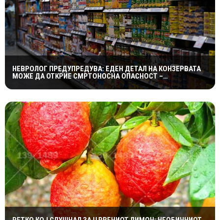
НЕВРОЛОГ ПРЕДУПРЕДУВА: ЕДЕН ДЕТАЛ НА КОНЗЕРВАТА
МОЖЕ ДА ОТКРИЕ СМРТОНОСНА ОПАСНОСТ –
СИМПТОМИТЕ СЕ ПОЈАВУВААТ ПРЕДОЦНА