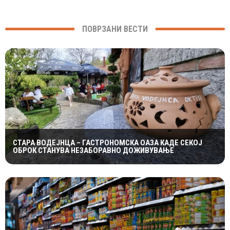
ПОВРЗАНИ ВЕСТИ
СТАРА ВОДЕЈНЦА – ГАСТРОНОМСКА ОАЗА КАДЕ СЕКОЈ
ОБРОК СТАНУВА НЕЗАБОРАВНО ДОЖИВУВАЊЕ