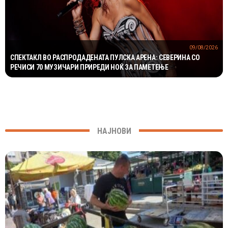
09/08/2026
СПЕКТАКЛ ВО РАСПРОДАДЕНАТА ПУЛСКА АРЕНА: СЕВЕРИНА СО
РЕЧИСИ 70 МУЗИЧАРИ ПРИРЕДИ НОЌ ЗА ПАМЕТЕЊЕ
НАЈНОВИ