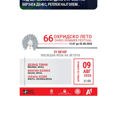
БЕРЗАТА ДЕНЕС, РЕПЛЕК НАЈГОЛЕМ
ДОБИТНИК