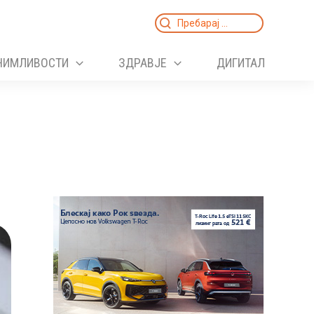
Search
for:
НИМЛИВОСТИ
ЗДРАВЈЕ
ДИГИТАЛ