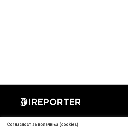
Согласност за колачиња (cookies)