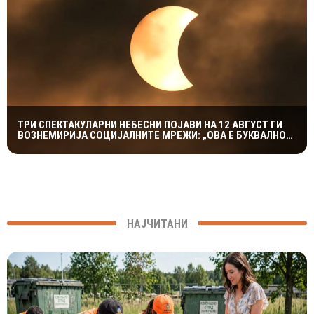
ТРИ СПЕКТАКУЛАРНИ НЕБЕСНИ ПОЈАВИ НА 12 АВГУСТ ГИ
ВОЗНЕМИРИЈА СОЦИЈАЛНИТЕ МРЕЖИ: „ОВА Е БУКВАЛНО
КРАЈОТ НА СВЕТОТ“
НАЈЧИТАНИ