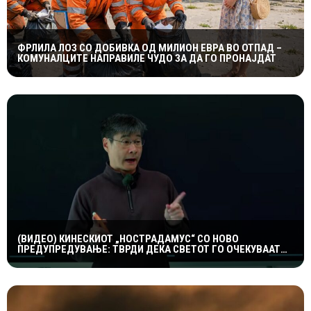
ФРЛИЛА ЛОЗ СО ДОБИВКА ОД МИЛИОН ЕВРА ВО ОТПАД –
КОМУНАЛЦИТЕ НАПРАВИЛЕ ЧУДО ЗА ДА ГО ПРОНАЈДАТ
(ВИДЕО) КИНЕСКИОТ „НОСТРАДАМУС“ СО НОВО
ПРЕДУПРЕДУВАЊЕ: ТВРДИ ДЕКА СВЕТОТ ГО ОЧЕКУВААТ
ДРАМАТИЧНИ ГЕОПОЛИТИЧКИ ПРОМЕНИ