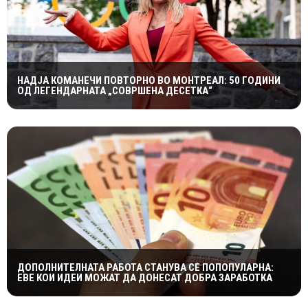
НАДЈА КОМАНЕЧИ ПОВТОРНО ВО МОНТРЕАЛ: 50 ГОДИНИ
ОД ЛЕГЕНДАРНАТА „СОВРШЕНА ДЕСЕТКА“
ДОПОЛНИТЕЛНАТА РАБОТА СТАНУВА СÈ ПОПОПУЛАРНА:
ЕВЕ КОИ ИДЕИ МОЖАТ ДА ДОНЕСАТ ДОБРА ЗАРАБОТКА