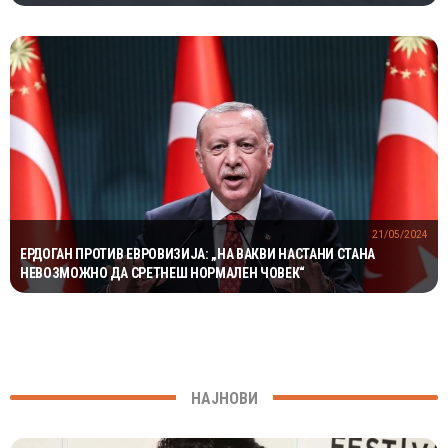
МИЛИОНИ ГОДИНИ
21/05/2024
ЕРДОГАН ПРОТИВ ЕВРОВИЗИЈА: „НА ВАКВИ НАСТАНИ СТАНА
НЕВОЗМОЖНО ДА СРЕТНЕШ НОРМАЛЕН ЧОВЕК“
НАЈНОВИ