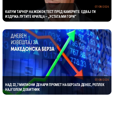
07/08/2026
КАЛУМ ТАРНЕР НА ЖЕЖОК ТЕСТ ПРЕД КАМЕРИТЕ: ЕДВАЈ ГИ
ИЗДРЖА ЛУТИТЕ КРИЛЦА – „УСТАТА МИ ГОРИ“
07/08/2026
НАД 22,7 МИЛИОНИ ДЕНАРИ ПРОМЕТ НА БЕРЗАТА ДЕНЕС, РЕПЛЕК
НАЈГОЛЕМ ДОБИТНИК