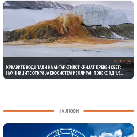
05/08/2026
КРВАВИТЕ ВОДОПАДИ НА АНТАРКТИКОТ КРИЈАТ ДРЕВЕН СВЕТ:
НАУЧНИЦИТЕ ОТКРИЈА ЕКОСИСТЕМ ИЗОЛИРАН ПОВЕЌЕ ОД 1,5
МИЛИОНИ ГОДИНИ
НАЈНОВИ