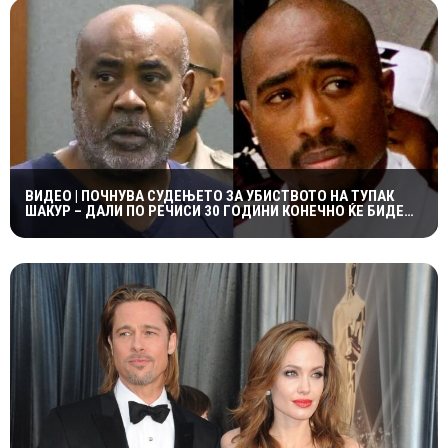
ВИДЕО | ПОЧНУВА СУДЕЊЕТО ЗА УБИСТВОТО НА ТУПАК
ШАКУР – ДАЛИ ПО РЕЧИСИ 30 ГОДИНИ КОНЕЧНО ЌЕ БИДЕ
ОТКРИЕНА ВИСТИНАТА?