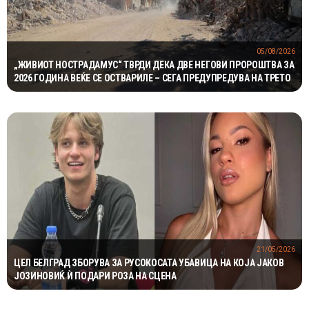
05/08/2026
„ЖИВИОТ НОСТРАДАМУС“ ТВРДИ ДЕКА ДВЕ НЕГОВИ ПРОРОШТВА ЗА
2026 ГОДИНА ВЕЌЕ СЕ ОСТВАРИЛЕ – СЕГА ПРЕДУПРЕДУВА НА ТРЕТО
21/05/2026
ЦЕЛ БЕЛГРАД ЗБОРУВА ЗА РУСОКОСАТА УБАВИЦА НА КОЈА ЈАКОВ
ЈОЗИНОВИЌ Ѝ ПОДАРИ РОЗА НА СЦЕНА