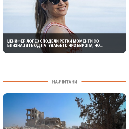
ЏЕНИФЕР ЛОПЕЗ СПОДЕЛИ РЕТКИ МОМЕНТИ СО
БЛИЗНАЦИТЕ ОД ПАТУВАЊЕТО НИЗ ЕВРОПА, НО
ФОТОГРАФИИТЕ ПРЕДИЗВИКАА ПОДЕЛЕНИ РЕАКЦИИ
НАЈЧИТАНИ