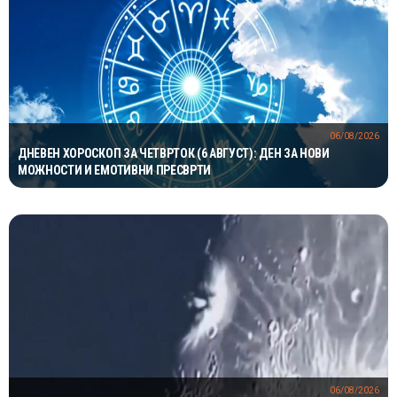
06/08/2026
ДНЕВЕН ХОРОСКОП ЗА ЧЕТВРТОК (6 АВГУСТ): ДЕН ЗА НОВИ
МОЖНОСТИ И ЕМОТИВНИ ПРЕСВРТИ
06/08/2026