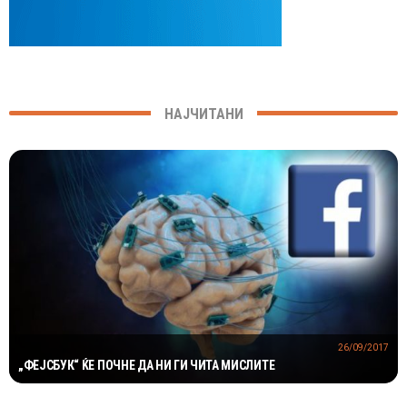
НАЈЧИТАНИ
26/09/2017
„ФЕЈСБУК“ ЌЕ ПОЧНЕ ДА НИ ГИ ЧИТА МИСЛИТЕ